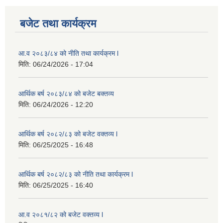
बजेट तथा कार्यक्रम
आ.व २०८३/८४ को नीति तथा कार्यक्रम l
मिति:
06/24/2026 - 17:04
आर्थिक बर्ष २०८३/८४ को बजेट बक्तव्य
मिति:
06/24/2026 - 12:20
आर्थिक बर्ष २०८२/८३ को बजेट वक्तव्य l
मिति:
06/25/2025 - 16:48
आर्थिक बर्ष २०८२/८३ को नीति तथा कार्यक्रम l
मिति:
06/25/2025 - 16:40
आ.व २०८१/८२ को बजेट वक्तव्य l