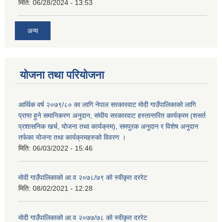
मिति:
06/28/2024 - 13:53
अन्य
योजना तथा परियोजना
आर्थिक वर्ष २०७९/८० का लागि नेपाल सरकारवाट मोदी गाउँपालिकाको लागि
प्राप्त हुने समानिकरण अनुदान, संघीय सरकारवाट हस्तान्तरित कार्यक्रम (शसर्त
प्रशासनिक खर्च, योजना तथा कार्यक्रम), समपुरक अनुदान र विशेष अनुदान
तर्फका योजना तथा कार्यक्रमहरुको विवरण ।
मिति:
06/03/2022 - 15:46
मोदी गाउँपालिकाको आ.व २०७८/७९ को स्वीकृत दररेट
मिति:
08/02/2021 - 12:28
मोदी गाउँपालिकाको आ.व २०७७/७८ को स्वीकृत दररेट