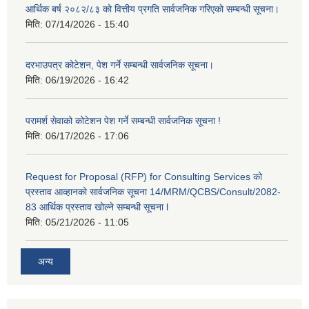
आर्थिक बर्ष २०८२/८३ को वित्तीय प्रगति सार्वजनिक गरिएको सम्बन्धी सूचना।
मिति:
07/14/2026 - 15:40
दरभाउपत्र कोटेशन, पेश गर्ने सम्बन्धी सार्वजनिक सूचना।
मिति:
06/19/2026 - 16:42
परामर्श सेवाको कोटेशन पेश गर्ने सम्बन्धी सार्वजनिक सूचना !
मिति:
06/17/2026 - 17:06
Request for Proposal (RFP) for Consulting Services को
प्रस्ताव आव्हानको सार्वजनिक सूचना 14/MRM/QCBS/Consult/2082-
83 आर्थिक प्रस्ताव खोल्ने सम्बन्धी सूचना l
मिति:
05/21/2026 - 11:05
अन्य