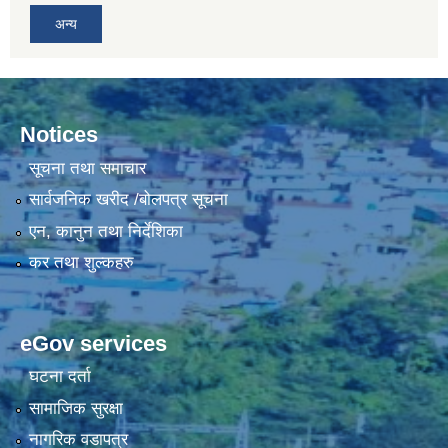
अन्य
Notices
सूचना तथा समाचार
सार्वजनिक खरीद /बोलपत्र सूचना
एन, कानुन तथा निर्देशिका
कर तथा शुल्कहरु
eGov services
घटना दर्ता
सामाजिक सुरक्षा
नागरिक वडापत्र