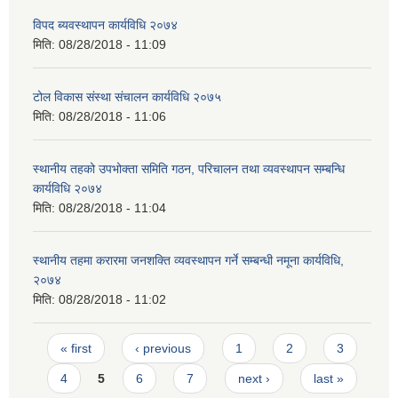
विपद ब्यवस्थापन कार्यविधि २०७४
मिति:
08/28/2018 - 11:09
टोल विकास संस्था संचालन कार्यविधि २०७५
मिति:
08/28/2018 - 11:06
स्थानीय तहको उपभोक्ता समिति गठन, परिचालन तथा व्यवस्थापन सम्बन्धि
कार्यविधि २०७४
मिति:
08/28/2018 - 11:04
स्थानीय तहमा करारमा जनशक्ति व्यवस्थापन गर्ने सम्बन्धी नमूना कार्यविधि,
२०७४
मिति:
08/28/2018 - 11:02
Pages
« first
‹ previous
1
2
3
4
5
6
7
next ›
last »