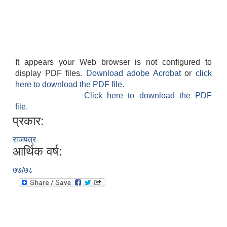
It appears your Web browser is not configured to
display PDF files.
Download adobe Acrobat
or
click
here to download the PDF file.
Click here to download the PDF
file.
प्रकार:
राजपत्र
आर्थिक वर्ष:
७७/७८