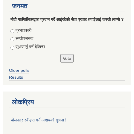
जनमत
मोदी गाउँपालिकाद्वारा प्रदान गर्दै आईरहेको सेवा प्रवाह तपाईलाई कस्तो लाग्यो ?
Choices
प्रभावकारी
सन्तोषजनक
सुधारगर्नु पर्ने देखिन्छ
Older polls
Results
लोकप्रिय
बोलपत्र स्वीकृत गर्ने आशयको सूचना !