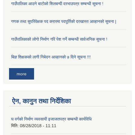
गाउँपालिका आउने बाटोको शिलबन्दी दरभाउपत्र सम्बन्धी सूचना !
गणक तथा सुपरिवेक्षक पद करारमा पदपूर्तिको दरखास्त आव्हानको सुचना |
गाउँपालिकाको लोगो निर्माण गरि पेश गर्ने सम्बन्धी सार्वजनिक सुचना !
बिज्ञ शिक्षकको लागी निबेदन आव्हानको ७ दिने सूचना !!!
more
ऐन, कानुन तथा निर्देशिका
घ वर्गको निर्माण व्यवसायी इजाजतपत्र सम्बन्धी कार्यविधि
मिति:
08/28/2018 - 11:11