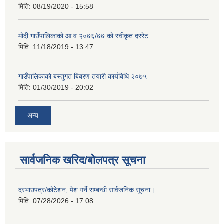
मिति:
08/19/2020 - 15:58
मोदी गाउँपालिकाको आ.व २०७६/७७ को स्वीकृत दररेट
मिति:
11/18/2019 - 13:47
गाउँपालिकाको बस्तुगत बिबरण तयारी कार्यबिधि २०७५
मिति:
01/30/2019 - 20:02
अन्य
सार्वजनिक खरिद/बोलपत्र सूचना
दरभाउपत्र/कोटेशन, पेश गर्ने सम्बन्धी सार्वजनिक सूचना।
मिति:
07/28/2026 - 17:08