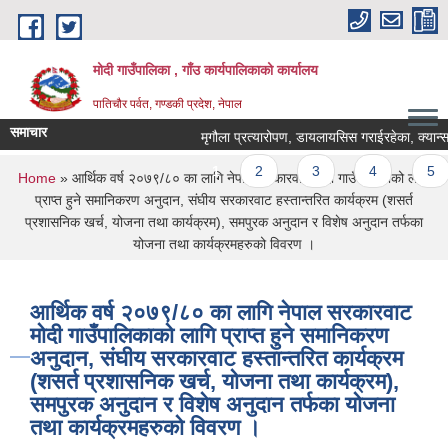
Skip to main content
मोदी गाउँपालिका , गाँउ कार्यपालिकाको कार्यालय
पातिचौर पर्वत, गण्डकी प्रदेश, नेपाल
समाचार
मृगौला प्रत्यारोपण, डायलायसिस गराईरहेका, क्यान्सर र
Pages
1
2
3
4
5
You are here
Home
» आर्थिक वर्ष २०७९/८० का लागि नेपाल सरकारवाट मोदी गाउँपालिकाको लागि
प्राप्त हुने समानिकरण अनुदान, संघीय सरकारवाट हस्तान्तरित कार्यक्रम (शसर्त
प्रशासनिक खर्च, योजना तथा कार्यक्रम), समपुरक अनुदान र विशेष अनुदान तर्फका
योजना तथा कार्यक्रमहरुको विवरण ।
आर्थिक वर्ष २०७९/८० का लागि नेपाल सरकारवाट
मोदी गाउँपालिकाको लागि प्राप्त हुने समानिकरण
अनुदान, संघीय सरकारवाट हस्तान्तरित कार्यक्रम
(शसर्त प्रशासनिक खर्च, योजना तथा कार्यक्रम),
समपुरक अनुदान र विशेष अनुदान तर्फका योजना
तथा कार्यक्रमहरुको विवरण ।