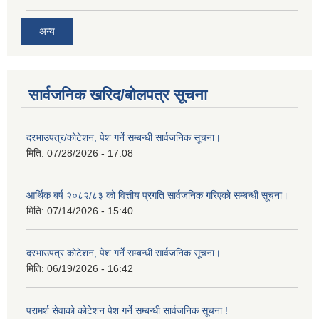
अन्य
सार्वजनिक खरिद/बोलपत्र सूचना
दरभाउपत्र/कोटेशन, पेश गर्ने सम्बन्धी सार्वजनिक सूचना।
मिति:
07/28/2026 - 17:08
आर्थिक बर्ष २०८२/८३ को वित्तीय प्रगति सार्वजनिक गरिएको सम्बन्धी सूचना।
मिति:
07/14/2026 - 15:40
दरभाउपत्र कोटेशन, पेश गर्ने सम्बन्धी सार्वजनिक सूचना।
मिति:
06/19/2026 - 16:42
परामर्श सेवाको कोटेशन पेश गर्ने सम्बन्धी सार्वजनिक सूचना !