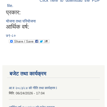
Click here to download the PDF
file.
प्रकार:
योजना तथा परियोजना
आर्थिक वर्ष:
७९-८०
बजेट तथा कार्यक्रम
आ.व २०८३/८४ को नीति तथा कार्यक्रम l
मिति:
06/24/2026 - 17:04