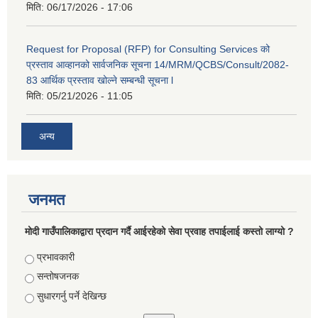
मिति:
06/17/2026 - 17:06
Request for Proposal (RFP) for Consulting Services को
प्रस्ताव आव्हानको सार्वजनिक सूचना 14/MRM/QCBS/Consult/2082-
83 आर्थिक प्रस्ताव खोल्ने सम्बन्धी सूचना l
मिति:
05/21/2026 - 11:05
अन्य
जनमत
मोदी गाउँपालिकाद्वारा प्रदान गर्दै आईरहेको सेवा प्रवाह तपाईलाई कस्तो लाग्यो ?
Choices
प्रभावकारी
सन्तोषजनक
सुधारगर्नु पर्ने देखिन्छ