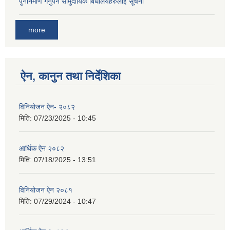
पुनर्निर्माण गर्नुपर्ने सामुदायिक बिधालयहरुलाई सूचना
more
ऐन, कानुन तथा निर्देशिका
विनियोजन ऐन- २०८२
मिति:
07/23/2025 - 10:45
आर्थिक ऐन २०८२
मिति:
07/18/2025 - 13:51
विनियोजन ऐन २०८१
मिति:
07/29/2024 - 10:47