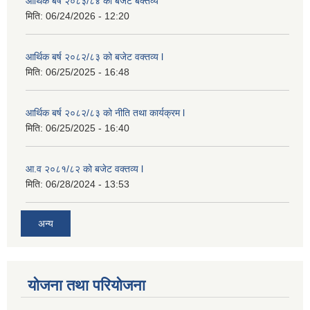
आर्थिक बर्ष २०८३/८४ को बजेट बक्तव्य
मिति:
06/24/2026 - 12:20
आर्थिक बर्ष २०८२/८३ को बजेट वक्तव्य l
मिति:
06/25/2025 - 16:48
आर्थिक बर्ष २०८२/८३ को नीति तथा कार्यक्रम l
मिति:
06/25/2025 - 16:40
आ.व २०८१/८२ को बजेट वक्तव्य l
मिति:
06/28/2024 - 13:53
अन्य
योजना तथा परियोजना