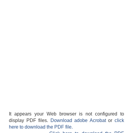
It appears your Web browser is not configured to
display PDF files.
Download adobe Acrobat
or
click
here to download the PDF file.