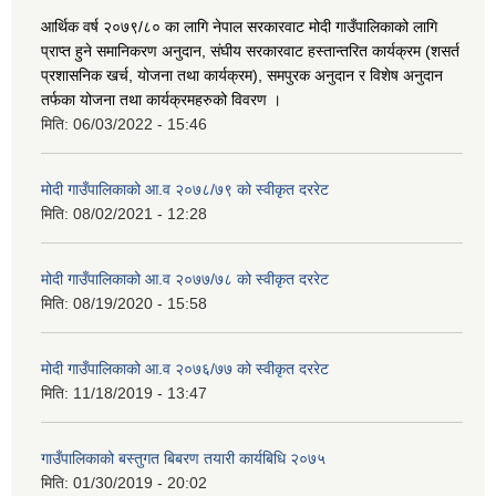
आर्थिक वर्ष २०७९/८० का लागि नेपाल सरकारवाट मोदी गाउँपालिकाको लागि
प्राप्त हुने समानिकरण अनुदान, संघीय सरकारवाट हस्तान्तरित कार्यक्रम (शसर्त
प्रशासनिक खर्च, योजना तथा कार्यक्रम), समपुरक अनुदान र विशेष अनुदान
तर्फका योजना तथा कार्यक्रमहरुको विवरण ।
मिति:
06/03/2022 - 15:46
मोदी गाउँपालिकाको आ.व २०७८/७९ को स्वीकृत दररेट
मिति:
08/02/2021 - 12:28
मोदी गाउँपालिकाको आ.व २०७७/७८ को स्वीकृत दररेट
मिति:
08/19/2020 - 15:58
मोदी गाउँपालिकाको आ.व २०७६/७७ को स्वीकृत दररेट
मिति:
11/18/2019 - 13:47
गाउँपालिकाको बस्तुगत बिबरण तयारी कार्यबिधि २०७५
मिति:
01/30/2019 - 20:02