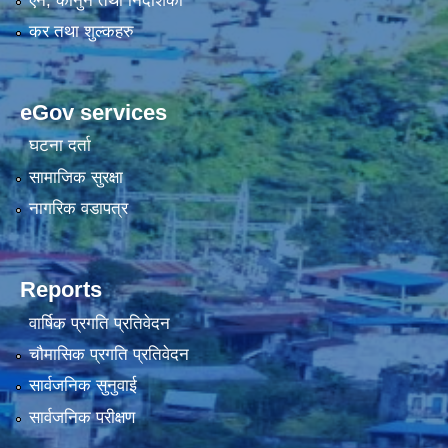
एन, कानुन तथा निर्देशिका
कर तथा शुल्कहरु
eGov services
घटना दर्ता
सामाजिक सुरक्षा
नागरिक वडापत्र
Reports
वार्षिक प्रगति प्रतिवेदन
चौमासिक प्रगति प्रतिवेदन
सार्वजनिक सुनुवाई
सार्वजनिक परीक्षण