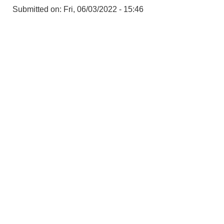
Submitted on:
Fri, 06/03/2022 - 15:46