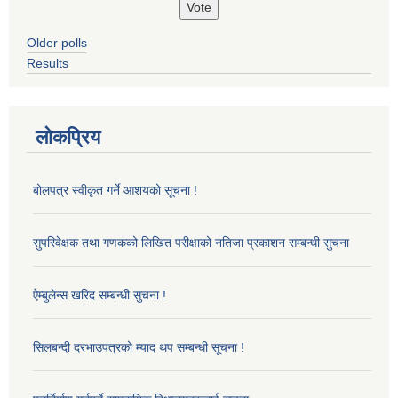
Older polls
Results
लोकप्रिय
बोलपत्र स्वीकृत गर्ने आशयको सूचना !
सुपरिवेक्षक तथा गणकको लिखित परीक्षाको नतिजा प्रकाशन सम्बन्धी सुचना
ऐम्बुलेन्स खरिद सम्बन्धी सुचना !
सिलबन्दी दरभाउपत्रको म्याद थप सम्बन्धी सूचना !