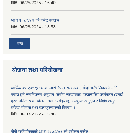
मिति:
06/25/2025 - 16:40
आ.व २०८१/८२ को बजेट वक्तव्य l
मिति:
06/28/2024 - 13:53
अन्य
योजना तथा परियोजना
आर्थिक वर्ष २०७९/८० का लागि नेपाल सरकारवाट मोदी गाउँपालिकाको लागि
प्राप्त हुने समानिकरण अनुदान, संघीय सरकारवाट हस्तान्तरित कार्यक्रम (शसर्त
प्रशासनिक खर्च, योजना तथा कार्यक्रम), समपुरक अनुदान र विशेष अनुदान
तर्फका योजना तथा कार्यक्रमहरुको विवरण ।
मिति:
06/03/2022 - 15:46
मोदी गाउँपालिकाको आ.व २०७८/७९ को स्वीकृत दररेट