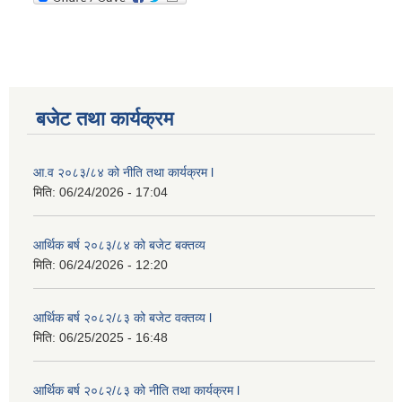
बजेट तथा कार्यक्रम
आ.व २०८३/८४ को नीति तथा कार्यक्रम l
मिति:
06/24/2026 - 17:04
आर्थिक बर्ष २०८३/८४ को बजेट बक्तव्य
मिति:
06/24/2026 - 12:20
आर्थिक बर्ष २०८२/८३ को बजेट वक्तव्य l
मिति:
06/25/2025 - 16:48
आर्थिक बर्ष २०८२/८३ को नीति तथा कार्यक्रम l