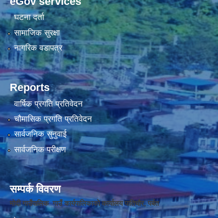
eGov services
घटना दर्ता
सामाजिक सुरक्षा
नागरिक वडापत्र
Reports
वार्षिक प्रगति प्रतिवेदन
चौमासिक प्रगति प्रतिवेदन
सार्वजनिक सुनुवाई
सार्वजनिक परीक्षण
सम्पर्क विवरण
मोदी गाउँपालिक गाउँ कार्यपालिकाको कार्यालय पातिचौर, पर्बत