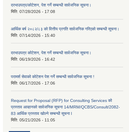
दरभाउपत्र/कोटेशन, पेश गर्ने सम्बन्धी सार्वजनिक सूचना।
मिति:
07/28/2026 - 17:08
आर्थिक बर्ष २०८२/८३ को वित्तीय प्रगति सार्वजनिक गरिएको सम्बन्धी सूचना।
मिति:
07/14/2026 - 15:40
दरभाउपत्र कोटेशन, पेश गर्ने सम्बन्धी सार्वजनिक सूचना।
मिति:
06/19/2026 - 16:42
परामर्श सेवाको कोटेशन पेश गर्ने सम्बन्धी सार्वजनिक सूचना !
मिति:
06/17/2026 - 17:06
Request for Proposal (RFP) for Consulting Services को
प्रस्ताव आव्हानको सार्वजनिक सूचना 14/MRM/QCBS/Consult/2082-
83 आर्थिक प्रस्ताव खोल्ने सम्बन्धी सूचना l
मिति:
05/21/2026 - 11:05