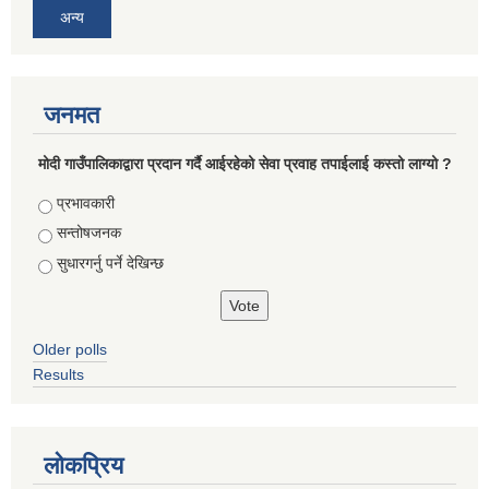
अन्य
जनमत
मोदी गाउँपालिकाद्वारा प्रदान गर्दै आईरहेको सेवा प्रवाह तपाईलाई कस्तो लाग्यो ?
Choices
प्रभावकारी
सन्तोषजनक
सुधारगर्नु पर्ने देखिन्छ
Older polls
Results
लोकप्रिय