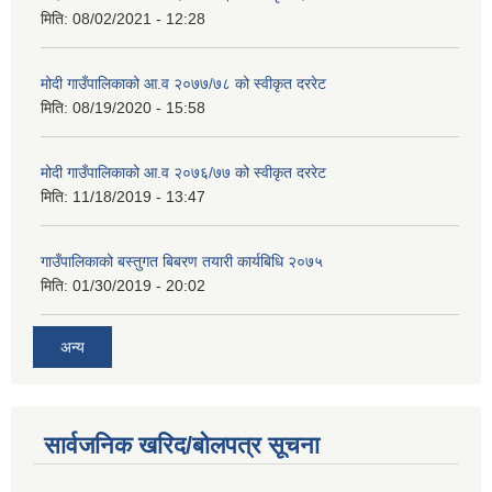
मिति:
08/02/2021 - 12:28
मोदी गाउँपालिकाको आ.व २०७७/७८ को स्वीकृत दररेट
मिति:
08/19/2020 - 15:58
मोदी गाउँपालिकाको आ.व २०७६/७७ को स्वीकृत दररेट
मिति:
11/18/2019 - 13:47
गाउँपालिकाको बस्तुगत बिबरण तयारी कार्यबिधि २०७५
मिति:
01/30/2019 - 20:02
अन्य
सार्वजनिक खरिद/बोलपत्र सूचना