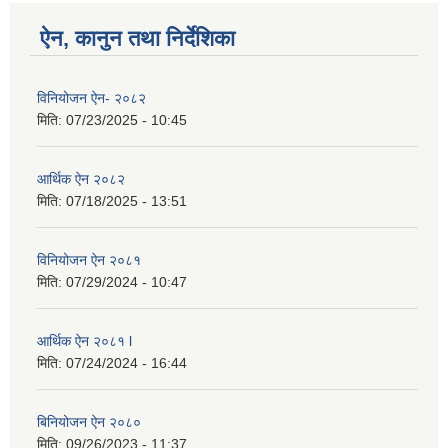
ऐन, कानुन तथा निर्देशिका
विनियोजन ऐन- २०८२
मिति:
07/23/2025 - 10:45
आर्थिक ऐन २०८२
मिति:
07/18/2025 - 13:51
विनियोजन ऐन २०८१
मिति:
07/29/2024 - 10:47
आर्थिक ऐन २०८१ l
मिति:
07/24/2024 - 16:44
बिनियोजन ऐन २०८०
मिति:
09/26/2023 - 11:37