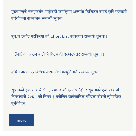
मूख्यमन्त्री नवप्रवर्तन साझेदारी कार्यक्रम अन्तर्गत डिजिटल स्मार्ट कृषि प्रणाली
परियोजना सञ्चालन सम्बन्धी सूचना।
प्रा.स छनौट प्रक्रिया को Short List प्रकाशन सम्बन्धी सुचना !
गाउँपालिका आउने बाटोको शिलबन्दी दरभाउपत्र सम्बन्धी सूचना !
कृषि स्नातक प्राबिधिक करार सेवा पदपूर्ति गर्ने सम्बन्धि सूचना !
सूचनाको हक सम्बन्धी ऐन , २०६४ को दफा ५ (३) र सूचनाको हक सम्बन्धी
नियमावली २०६५ को नियम ३ बमोजिम सार्वजानिक गरिएको दोश्रो त्रैमासिक
प्रतिबेदन |
more