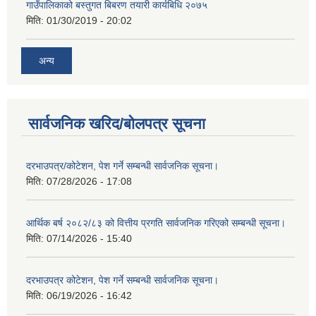
गाउँपालिकाको बस्तुगत बिबरण तयारी कार्यबिधि २०७५
मिति:
01/30/2019 - 20:02
अन्य
सार्वजनिक खरिद/बोलपत्र सूचना
दरभाउपत्र/कोटेशन, पेश गर्ने सम्बन्धी सार्वजनिक सूचना।
मिति:
07/28/2026 - 17:08
आर्थिक बर्ष २०८२/८३ को वित्तीय प्रगति सार्वजनिक गरिएको सम्बन्धी सूचना।
मिति:
07/14/2026 - 15:40
दरभाउपत्र कोटेशन, पेश गर्ने सम्बन्धी सार्वजनिक सूचना।
मिति:
06/19/2026 - 16:42