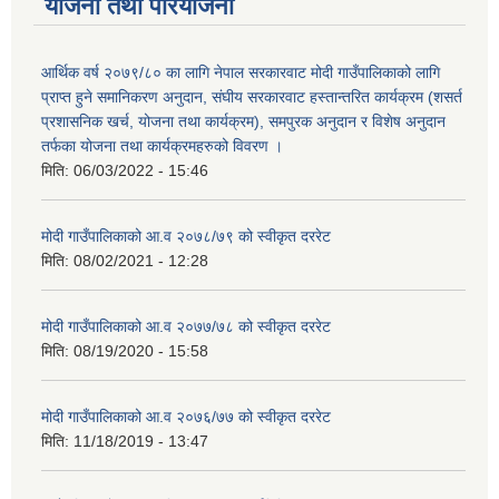
योजना तथा परियोजना
आर्थिक वर्ष २०७९/८० का लागि नेपाल सरकारवाट मोदी गाउँपालिकाको लागि
प्राप्त हुने समानिकरण अनुदान, संघीय सरकारवाट हस्तान्तरित कार्यक्रम (शसर्त
प्रशासनिक खर्च, योजना तथा कार्यक्रम), समपुरक अनुदान र विशेष अनुदान
तर्फका योजना तथा कार्यक्रमहरुको विवरण ।
मिति:
06/03/2022 - 15:46
मोदी गाउँपालिकाको आ.व २०७८/७९ को स्वीकृत दररेट
मिति:
08/02/2021 - 12:28
मोदी गाउँपालिकाको आ.व २०७७/७८ को स्वीकृत दररेट
मिति:
08/19/2020 - 15:58
मोदी गाउँपालिकाको आ.व २०७६/७७ को स्वीकृत दररेट
मिति:
11/18/2019 - 13:47