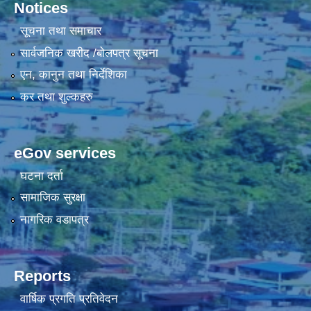
Notices
सूचना तथा समाचार
सार्वजनिक खरीद /बोलपत्र सूचना
एन, कानुन तथा निर्देशिका
कर तथा शुल्कहरु
eGov services
घटना दर्ता
सामाजिक सुरक्षा
नागरिक वडापत्र
Reports
वार्षिक प्रगति प्रतिवेदन