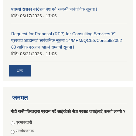
परामर्श सेवाको कोटेशन पेश गर्ने सम्बन्धी सार्वजनिक सूचना !
मिति:
06/17/2026 - 17:06
Request for Proposal (RFP) for Consulting Services को
प्रस्ताव आव्हानको सार्वजनिक सूचना 14/MRM/QCBS/Consult/2082-
83 आर्थिक प्रस्ताव खोल्ने सम्बन्धी सूचना l
मिति:
05/21/2026 - 11:05
अन्य
जनमत
मोदी गाउँपालिकाद्वारा प्रदान गर्दै आईरहेको सेवा प्रवाह तपाईलाई कस्तो लाग्यो ?
Choices
प्रभावकारी
सन्तोषजनक