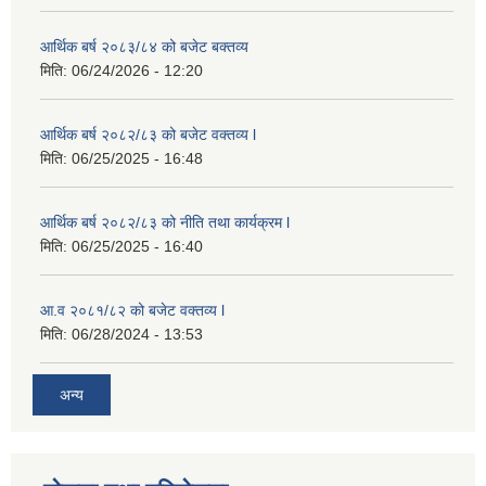
आर्थिक बर्ष २०८३/८४ को बजेट बक्तव्य
मिति:
06/24/2026 - 12:20
आर्थिक बर्ष २०८२/८३ को बजेट वक्तव्य l
मिति:
06/25/2025 - 16:48
आर्थिक बर्ष २०८२/८३ को नीति तथा कार्यक्रम l
मिति:
06/25/2025 - 16:40
आ.व २०८१/८२ को बजेट वक्तव्य l
मिति:
06/28/2024 - 13:53
अन्य