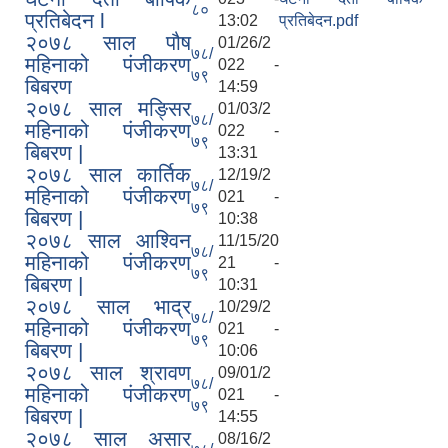
८०
प्रतिबेदन l
13:02
प्रतिबेदन.pdf
२०७८ साल पौष
01/26/2
७८/
महिनाको पंजीकरण
022 -
७९
बिबरण
14:59
२०७८ साल मङ्सिर
01/03/2
७८/
महिनाको पंजीकरण
022 -
७९
बिबरण |
13:31
२०७८ साल कार्तिक
12/19/2
७८/
महिनाको पंजीकरण
021 -
७९
बिबरण |
10:38
२०७८ साल आश्विन
11/15/20
७८/
महिनाको पंजीकरण
21 -
७९
बिबरण |
10:31
२०७८ साल भाद्र
10/29/2
७८/
महिनाको पंजीकरण
021 -
७९
बिबरण |
10:06
२०७८ साल श्रावण
09/01/2
७८/
महिनाको पंजीकरण
021 -
७९
बिबरण |
14:55
२०७८ साल असार
08/16/2