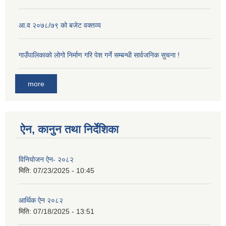
आ.व २०७८/७९ को बजेट वक्तव्य
गाउँपालिकाको लोगो निर्माण गरि पेश गर्ने सम्बन्धी सार्वजनिक सुचना !
more
ऐन, कानुन तथा निर्देशिका
विनियोजन ऐन- २०८२
मिति:
07/23/2025 - 10:45
आर्थिक ऐन २०८२
मिति:
07/18/2025 - 13:51