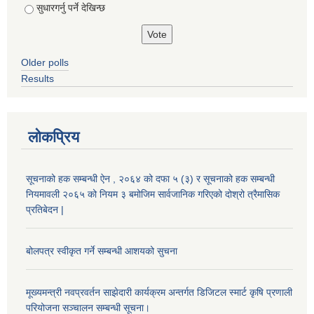
सुधारगर्नु पर्ने देखिन्छ
Older polls
Results
लोकप्रिय
सूचनाको हक सम्बन्धी ऐन , २०६४ को दफा ५ (३) र सूचनाको हक सम्बन्धी
नियमावली २०६५ को नियम ३ बमोजिम सार्वजानिक गरिएको दोश्रो त्रैमासिक
प्रतिबेदन |
बोलपत्र स्वीकृत गर्ने सम्बन्धी आशयको सुचना
मूख्यमन्त्री नवप्रवर्तन साझेदारी कार्यक्रम अन्तर्गत डिजिटल स्मार्ट कृषि प्रणाली
परियोजना सञ्चालन सम्बन्धी सूचना।