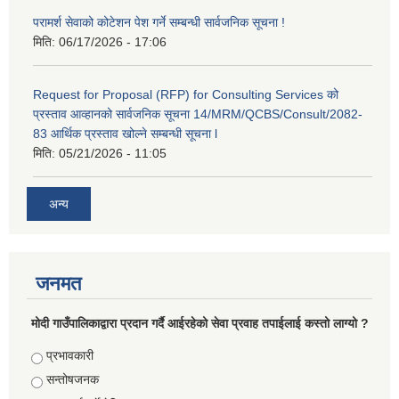
परामर्श सेवाको कोटेशन पेश गर्ने सम्बन्धी सार्वजनिक सूचना !
मिति:
06/17/2026 - 17:06
Request for Proposal (RFP) for Consulting Services को
प्रस्ताव आव्हानको सार्वजनिक सूचना 14/MRM/QCBS/Consult/2082-
83 आर्थिक प्रस्ताव खोल्ने सम्बन्धी सूचना l
मिति:
05/21/2026 - 11:05
अन्य
जनमत
मोदी गाउँपालिकाद्वारा प्रदान गर्दै आईरहेको सेवा प्रवाह तपाईलाई कस्तो लाग्यो ?
Choices
प्रभावकारी
सन्तोषजनक