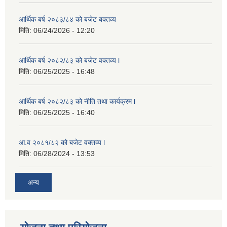
आर्थिक बर्ष २०८३/८४ को बजेट बक्तव्य
मिति:
06/24/2026 - 12:20
आर्थिक बर्ष २०८२/८३ को बजेट वक्तव्य l
मिति:
06/25/2025 - 16:48
आर्थिक बर्ष २०८२/८३ को नीति तथा कार्यक्रम l
मिति:
06/25/2025 - 16:40
आ.व २०८१/८२ को बजेट वक्तव्य l
मिति:
06/28/2024 - 13:53
अन्य