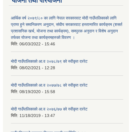
योजना तथा परियोजना
आर्थिक वर्ष २०७९/८० का लागि नेपाल सरकारवाट मोदी गाउँपालिकाको लागि
प्राप्त हुने समानिकरण अनुदान, संघीय सरकारवाट हस्तान्तरित कार्यक्रम (शसर्त
प्रशासनिक खर्च, योजना तथा कार्यक्रम), समपुरक अनुदान र विशेष अनुदान
तर्फका योजना तथा कार्यक्रमहरुको विवरण ।
मिति:
06/03/2022 - 15:46
मोदी गाउँपालिकाको आ.व २०७८/७९ को स्वीकृत दररेट
मिति:
08/02/2021 - 12:28
मोदी गाउँपालिकाको आ.व २०७७/७८ को स्वीकृत दररेट
मिति:
08/19/2020 - 15:58
मोदी गाउँपालिकाको आ.व २०७६/७७ को स्वीकृत दररेट
मिति:
11/18/2019 - 13:47