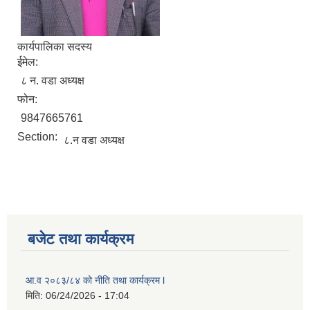
कार्यपालिका सदस्य
ईमेल:
८ न. वडा अध्यक्ष
फोन:
9847665761
Section:
८.न वडा अध्यक्ष
बजेट तथा कार्यक्रम
आ.व २०८३/८४ को नीति तथा कार्यक्रम l
मिति:
06/24/2026 - 17:04