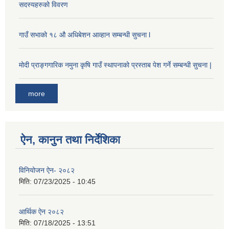
सदस्यहरुको विवरण
गाउँ सभाको १८ औ अधिबेशन आव्हान सम्बन्धी सुचना l
मोदी प्राङ्गगारिक नमुना कृषि गाउँ स्थापनाको प्रस्ताब पेश गर्ने सम्बन्धी सुचना |
more
ऐन, कानुन तथा निर्देशिका
विनियोजन ऐन- २०८२
मिति:
07/23/2025 - 10:45
आर्थिक ऐन २०८२
मिति:
07/18/2025 - 13:51