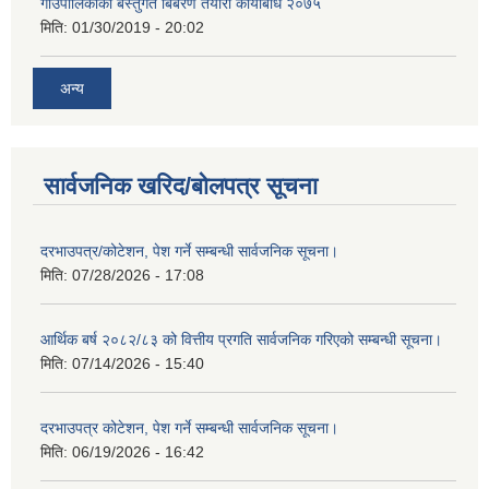
गाउँपालिकाको बस्तुगत बिबरण तयारी कार्यबिधि २०७५
मिति:
01/30/2019 - 20:02
अन्य
सार्वजनिक खरिद/बोलपत्र सूचना
दरभाउपत्र/कोटेशन, पेश गर्ने सम्बन्धी सार्वजनिक सूचना।
मिति:
07/28/2026 - 17:08
आर्थिक बर्ष २०८२/८३ को वित्तीय प्रगति सार्वजनिक गरिएको सम्बन्धी सूचना।
मिति:
07/14/2026 - 15:40
दरभाउपत्र कोटेशन, पेश गर्ने सम्बन्धी सार्वजनिक सूचना।
मिति:
06/19/2026 - 16:42