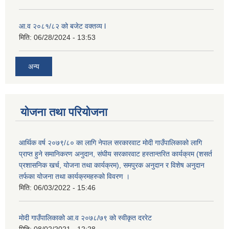
आ.व २०८१/८२ को बजेट वक्तव्य l
मिति:
06/28/2024 - 13:53
अन्य
योजना तथा परियोजना
आर्थिक वर्ष २०७९/८० का लागि नेपाल सरकारवाट मोदी गाउँपालिकाको लागि
प्राप्त हुने समानिकरण अनुदान, संघीय सरकारवाट हस्तान्तरित कार्यक्रम (शसर्त
प्रशासनिक खर्च, योजना तथा कार्यक्रम), समपुरक अनुदान र विशेष अनुदान
तर्फका योजना तथा कार्यक्रमहरुको विवरण ।
मिति:
06/03/2022 - 15:46
मोदी गाउँपालिकाको आ.व २०७८/७९ को स्वीकृत दररेट
मिति:
08/02/2021 - 12:28