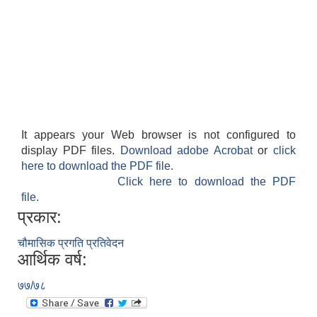
It appears your Web browser is not configured to
display PDF files.
Download adobe Acrobat
or
click
here to download the PDF file.
Click here to download the PDF
file.
प्रकार:
चौमासिक प्रगति प्रतिवेदन
आर्थिक वर्ष:
७७/७८