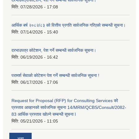
दरभाउपत्र/कोटेशन, पेश गर्ने सम्बन्धी सार्वजनिक सूचना।
मिति:
07/28/2026 - 17:08
आर्थिक बर्ष २०८२/८३ को वित्तीय प्रगति सार्वजनिक गरिएको सम्बन्धी सूचना।
मिति:
07/14/2026 - 15:40
दरभाउपत्र कोटेशन, पेश गर्ने सम्बन्धी सार्वजनिक सूचना।
मिति:
06/19/2026 - 16:42
परामर्श सेवाको कोटेशन पेश गर्ने सम्बन्धी सार्वजनिक सूचना !
मिति:
06/17/2026 - 17:06
Request for Proposal (RFP) for Consulting Services को
प्रस्ताव आव्हानको सार्वजनिक सूचना 14/MRM/QCBS/Consult/2082-
83 आर्थिक प्रस्ताव खोल्ने सम्बन्धी सूचना l
मिति:
05/21/2026 - 11:05
अन्य