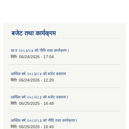
बजेट तथा कार्यक्रम
आ.व २०८३/८४ को नीति तथा कार्यक्रम l
मिति:
06/24/2026 - 17:04
आर्थिक बर्ष २०८३/८४ को बजेट बक्तव्य
मिति:
06/24/2026 - 12:20
आर्थिक बर्ष २०८२/८३ को बजेट वक्तव्य l
मिति:
06/25/2025 - 16:48
आर्थिक बर्ष २०८२/८३ को नीति तथा कार्यक्रम l
मिति:
06/25/2025 - 16:40