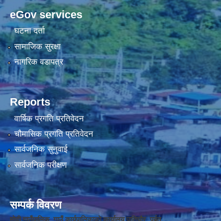
eGov services
घटना दर्ता
सामाजिक सुरक्षा
नागरिक वडापत्र
Reports
वार्षिक प्रगति प्रतिवेदन
चौमासिक प्रगति प्रतिवेदन
सार्वजनिक सुनुवाई
सार्वजनिक परीक्षण
सम्पर्क विवरण
मोदी गाउँपालिक गाउँ कार्यपालिकाको कार्यालय पातिचौर, पर्बत