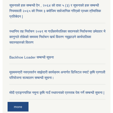
सूचनाको हक सम्बन्धी ऐन , २०६४ को दफा ५ (३) र सूचनाको हक सम्बन्धी
नियमावली २०६५ को नियम ३ बमोजिम सार्वजानिक गरिएको प्रथम त्रैमासिक
प्रतिबेदन |
स्थानिय तह निर्वाचन २०७९ मा गाउँकार्यपालिका सदस्यको निर्वाचनमा उमेदवार भै
कानुनले तोकेको समयमा निर्वाचन खर्च विवरण नबुझाउने कार्यपालिका
सदस्यहरुको विवरण
Backhoe Loader सम्बन्धी सूचना
मूख्यमन्त्री नवप्रवर्तन साझेदारी कार्यक्रम अन्तर्गत डिजिटल स्मार्ट कृषि प्रणाली
परियोजना सञ्चालन सम्बन्धी सूचना।
मोदी प्राङ्गगारिक नमुना कृषि गाउँ स्थापनाको प्रस्ताब पेश गर्ने सम्बन्धी सुचना |
more