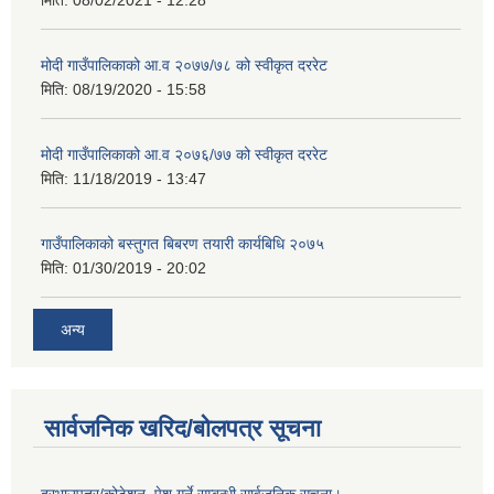
मोदी गाउँपालिकाको आ.व २०७७/७८ को स्वीकृत दररेट
मिति:
08/19/2020 - 15:58
मोदी गाउँपालिकाको आ.व २०७६/७७ को स्वीकृत दररेट
मिति:
11/18/2019 - 13:47
गाउँपालिकाको बस्तुगत बिबरण तयारी कार्यबिधि २०७५
मिति:
01/30/2019 - 20:02
अन्य
सार्वजनिक खरिद/बोलपत्र सूचना