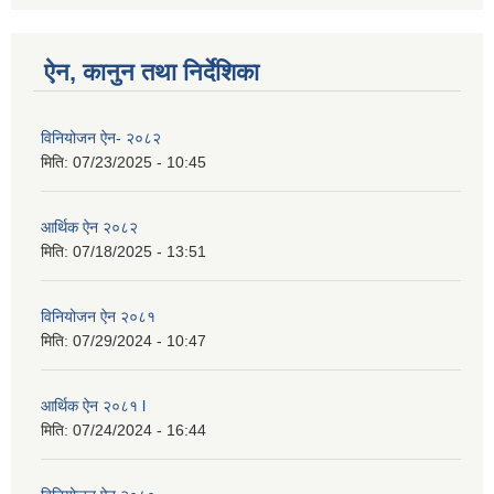
ऐन, कानुन तथा निर्देशिका
विनियोजन ऐन- २०८२
मिति:
07/23/2025 - 10:45
आर्थिक ऐन २०८२
मिति:
07/18/2025 - 13:51
विनियोजन ऐन २०८१
मिति:
07/29/2024 - 10:47
आर्थिक ऐन २०८१ l
मिति:
07/24/2024 - 16:44