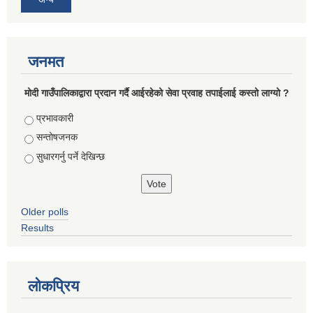
जनमत
मोदी गाउँपालिकाद्वारा प्रदान गर्दै आईरहेको सेवा प्रवाह तपाईलाई कस्तो लाग्यो ?
Choices
प्रभावकारी
सन्तोषजनक
सुधारगर्नु पर्ने देखिन्छ
Older polls
Results
लोकप्रिय