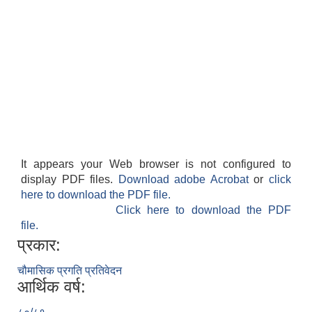
It appears your Web browser is not configured to
display PDF files.
Download adobe Acrobat
or
click
here to download the PDF file.
Click here to download the PDF
file.
प्रकार:
चौमासिक प्रगति प्रतिवेदन
आर्थिक वर्ष: