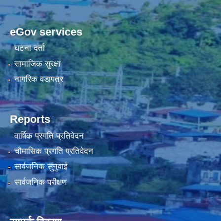
eGov services
घटना दर्ता
सामाजिक सुरक्षा
नागरिक वडापत्र
Reports
वार्षिक प्रगति प्रतिवेदन
चौमासिक प्रगति प्रतिवेदन
सार्वजनिक सुनुवाई
सार्वजनिक परीक्षण