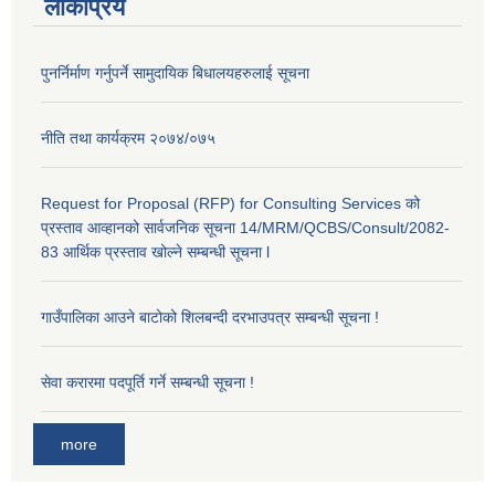
लोकप्रिय
पुनर्निर्माण गर्नुपर्ने सामुदायिक बिधालयहरुलाई सूचना
नीति तथा कार्यक्रम २०७४/०७५
Request for Proposal (RFP) for Consulting Services को
प्रस्ताव आव्हानको सार्वजनिक सूचना 14/MRM/QCBS/Consult/2082-
83 आर्थिक प्रस्ताव खोल्ने सम्बन्धी सूचना l
गाउँपालिका आउने बाटोको शिलबन्दी दरभाउपत्र सम्बन्धी सूचना !
सेवा करारमा पदपूर्ति गर्ने सम्बन्धी सूचना !
more