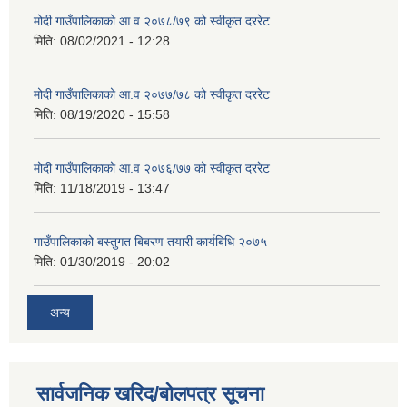
मोदी गाउँपालिकाको आ.व २०७८/७९ को स्वीकृत दररेट
मिति:
08/02/2021 - 12:28
मोदी गाउँपालिकाको आ.व २०७७/७८ को स्वीकृत दररेट
मिति:
08/19/2020 - 15:58
मोदी गाउँपालिकाको आ.व २०७६/७७ को स्वीकृत दररेट
मिति:
11/18/2019 - 13:47
गाउँपालिकाको बस्तुगत बिबरण तयारी कार्यबिधि २०७५
मिति:
01/30/2019 - 20:02
अन्य
सार्वजनिक खरिद/बोलपत्र सूचना