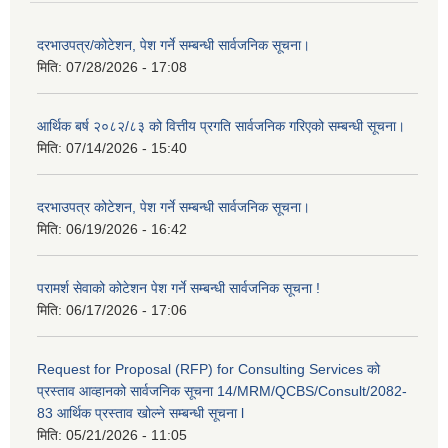
दरभाउपत्र/कोटेशन, पेश गर्ने सम्बन्धी सार्वजनिक सूचना।
मिति:
07/28/2026 - 17:08
आर्थिक बर्ष २०८२/८३ को वित्तीय प्रगति सार्वजनिक गरिएको सम्बन्धी सूचना।
मिति:
07/14/2026 - 15:40
दरभाउपत्र कोटेशन, पेश गर्ने सम्बन्धी सार्वजनिक सूचना।
मिति:
06/19/2026 - 16:42
परामर्श सेवाको कोटेशन पेश गर्ने सम्बन्धी सार्वजनिक सूचना !
मिति:
06/17/2026 - 17:06
Request for Proposal (RFP) for Consulting Services को
प्रस्ताव आव्हानको सार्वजनिक सूचना 14/MRM/QCBS/Consult/2082-
83 आर्थिक प्रस्ताव खोल्ने सम्बन्धी सूचना l
मिति:
05/21/2026 - 11:05