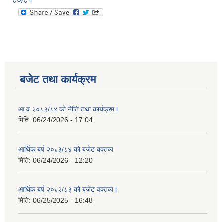
८०/८१
बजेट तथा कार्यक्रम
आ.व २०८३/८४ को नीति तथा कार्यक्रम l
मिति:
06/24/2026 - 17:04
आर्थिक बर्ष २०८३/८४ को बजेट बक्तव्य
मिति:
06/24/2026 - 12:20
आर्थिक बर्ष २०८२/८३ को बजेट वक्तव्य l
मिति:
06/25/2025 - 16:48