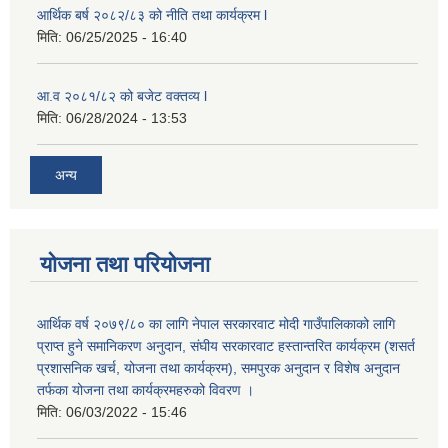
आर्थिक बर्ष २०८२/८३ को नीति तथा कार्यक्रम l
मिति:
06/25/2025 - 16:40
आ.व २०८१/८२ को बजेट वक्तव्य l
मिति:
06/28/2024 - 13:53
अन्य
योजना तथा परियोजना
आर्थिक वर्ष २०७९/८० का लागि नेपाल सरकारवाट मोदी गाउँपालिकाको लागि
प्राप्त हुने समानिकरण अनुदान, संघीय सरकारवाट हस्तान्तरित कार्यक्रम (शसर्त
प्रशासनिक खर्च, योजना तथा कार्यक्रम), समपुरक अनुदान र विशेष अनुदान
तर्फका योजना तथा कार्यक्रमहरुको विवरण ।
मिति:
06/03/2022 - 15:46