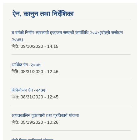
ऐन, कानुन तथा निर्देशिका
घ बर्गको निर्माण ब्यबसायी इजाजत सम्बन्धी कार्यविधि २०७४(दोस्रो संसोधन
२०७७)
मिति:
09/10/2020 - 14:15
आर्थिक ऐन -२०७७
मिति:
08/31/2020 - 12:46
बिनियोजन ऐन -२०७७
मिति:
08/31/2020 - 12:45
आपतकालिन पूर्वतयारी तथा प्रतिकार्य योजना
मिति:
05/19/2020 - 10:26