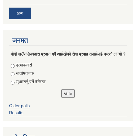
अन्य
जनमत
मोदी गाउँपालिकाद्वारा प्रदान गर्दै आईरहेको सेवा प्रवाह तपाईलाई कस्तो लाग्यो ?
Choices
प्रभावकारी
सन्तोषजनक
सुधारगर्नु पर्ने देखिन्छ
Older polls
Results