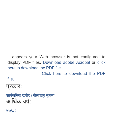
It appears your Web browser is not configured to
display PDF files.
Download adobe Acrobat
or
click
here to download the PDF file.
Click here to download the PDF
file.
प्रकार:
सार्वजनिक खरीद / बोलपत्र सूचना
आर्थिक वर्ष:
७७/७८