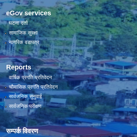
eGov services
घटना दर्ता
सामाजिक सुरक्षा
नागरिक वडापत्र
Reports
वार्षिक प्रगति प्रतिवेदन
चौमासिक प्रगति प्रतिवेदन
सार्वजनिक सुनुवाई
सार्वजनिक परीक्षण
सम्पर्क विवरण