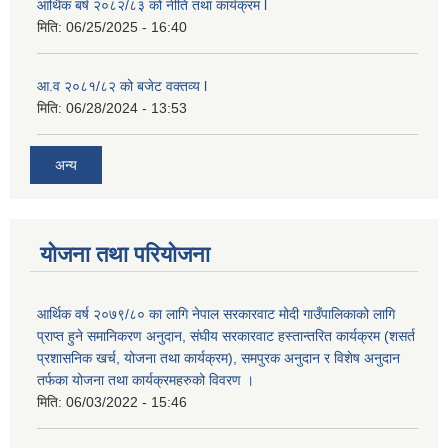
आर्थिक बर्ष २०८२/८३ को नीति तथा कार्यक्रम l
मिति:
06/25/2025 - 16:40
आ.व २०८१/८२ को बजेट वक्तव्य l
मिति:
06/28/2024 - 13:53
अन्य
योजना तथा परियोजना
आर्थिक वर्ष २०७९/८० का लागि नेपाल सरकारवाट मोदी गाउँपालिकाको लागि
प्राप्त हुने समानिकरण अनुदान, संघीय सरकारवाट हस्तान्तरित कार्यक्रम (शसर्त
प्रशासनिक खर्च, योजना तथा कार्यक्रम), समपुरक अनुदान र विशेष अनुदान
तर्फका योजना तथा कार्यक्रमहरुको विवरण ।
मिति:
06/03/2022 - 15:46