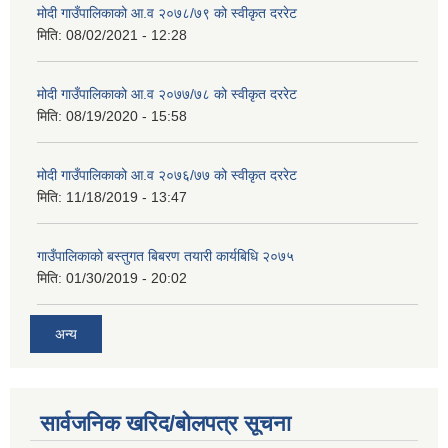
मोदी गाउँपालिकाको आ.व २०७८/७९ को स्वीकृत दररेट
मिति:
08/02/2021 - 12:28
मोदी गाउँपालिकाको आ.व २०७७/७८ को स्वीकृत दररेट
मिति:
08/19/2020 - 15:58
मोदी गाउँपालिकाको आ.व २०७६/७७ को स्वीकृत दररेट
मिति:
11/18/2019 - 13:47
गाउँपालिकाको बस्तुगत बिबरण तयारी कार्यबिधि २०७५
मिति:
01/30/2019 - 20:02
अन्य
सार्वजनिक खरिद/बोलपत्र सूचना