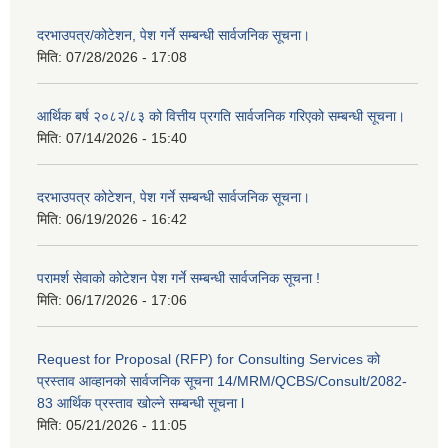
दरभाउपत्र/कोटेशन, पेश गर्ने सम्बन्धी सार्वजनिक सूचना।
मिति:
07/28/2026 - 17:08
आर्थिक बर्ष २०८२/८३ को वित्तीय प्रगति सार्वजनिक गरिएको सम्बन्धी सूचना।
मिति:
07/14/2026 - 15:40
दरभाउपत्र कोटेशन, पेश गर्ने सम्बन्धी सार्वजनिक सूचना।
मिति:
06/19/2026 - 16:42
परामर्श सेवाको कोटेशन पेश गर्ने सम्बन्धी सार्वजनिक सूचना !
मिति:
06/17/2026 - 17:06
Request for Proposal (RFP) for Consulting Services को
प्रस्ताव आव्हानको सार्वजनिक सूचना 14/MRM/QCBS/Consult/2082-
83 आर्थिक प्रस्ताव खोल्ने सम्बन्धी सूचना l
मिति:
05/21/2026 - 11:05