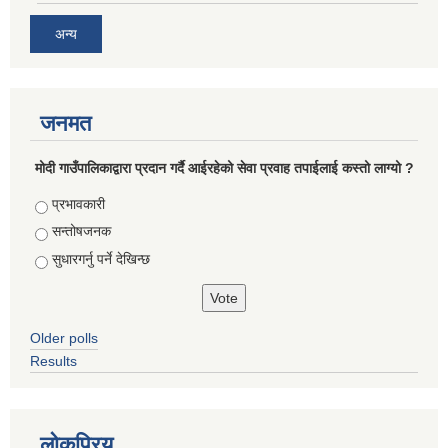
अन्य
जनमत
मोदी गाउँपालिकाद्वारा प्रदान गर्दै आईरहेको सेवा प्रवाह तपाईलाई कस्तो लाग्यो ?
Choices
प्रभावकारी
सन्तोषजनक
सुधारगर्नु पर्ने देखिन्छ
Older polls
Results
लोकप्रिय