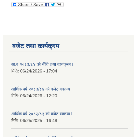
बजेट तथा कार्यक्रम
आ.व २०८३/८४ को नीति तथा कार्यक्रम l
मिति:
06/24/2026 - 17:04
आर्थिक बर्ष २०८३/८४ को बजेट बक्तव्य
मिति:
06/24/2026 - 12:20
आर्थिक बर्ष २०८२/८३ को बजेट वक्तव्य l
मिति:
06/25/2025 - 16:48