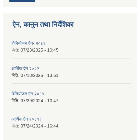
ऐन, कानुन तथा निर्देशिका
विनियोजन ऐन- २०८२
मिति:
07/23/2025 - 10:45
आर्थिक ऐन २०८२
मिति:
07/18/2025 - 13:51
विनियोजन ऐन २०८१
मिति:
07/29/2024 - 10:47
आर्थिक ऐन २०८१ l
मिति:
07/24/2024 - 16:44