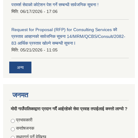
परामर्श सेवाको कोटेशन पेश गर्ने सम्बन्धी सार्वजनिक सूचना !
मिति:
06/17/2026 - 17:06
Request for Proposal (RFP) for Consulting Services को
प्रस्ताव आव्हानको सार्वजनिक सूचना 14/MRM/QCBS/Consult/2082-
83 आर्थिक प्रस्ताव खोल्ने सम्बन्धी सूचना l
मिति:
05/21/2026 - 11:05
अन्य
जनमत
मोदी गाउँपालिकाद्वारा प्रदान गर्दै आईरहेको सेवा प्रवाह तपाईलाई कस्तो लाग्यो ?
Choices
प्रभावकारी
सन्तोषजनक
सुधारगर्नु पर्ने देखिन्छ