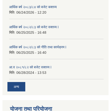
आर्थिक बर्ष २०८३/८४ को बजेट बक्तव्य
मिति:
06/24/2026 - 12:20
आर्थिक बर्ष २०८२/८३ को बजेट वक्तव्य l
मिति:
06/25/2025 - 16:48
आर्थिक बर्ष २०८२/८३ को नीति तथा कार्यक्रम l
मिति:
06/25/2025 - 16:40
आ.व २०८१/८२ को बजेट वक्तव्य l
मिति:
06/28/2024 - 13:53
अन्य
योजना तथा परियोजना