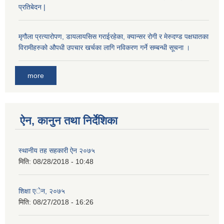
प्रतिबेदन |
मृगौला प्रत्यारोपण, डायलायसिस गराईरहेका, क्यान्सर रोगी र मेरुदण्ड पक्षघातका
विरामीहरुको औपधी उपचार खर्चका लागि नविकरण गर्ने सम्बन्धी सूचना ।
more
ऐन, कानुन तथा निर्देशिका
स्थानीय तह सहकारी ऐन २०७५
मिति:
08/28/2018 - 10:48
शिक्षा एेन, २०७५
मिति:
08/27/2018 - 16:26