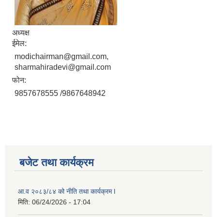
अध्यक्ष
ईमेल:
modichairman@gmail.com,
sharmahiradevi@gmail.com
फोन:
9857678555 /9867648942
बजेट तथा कार्यक्रम
आ.व २०८३/८४ को नीति तथा कार्यक्रम l
मिति:
06/24/2026 - 17:04