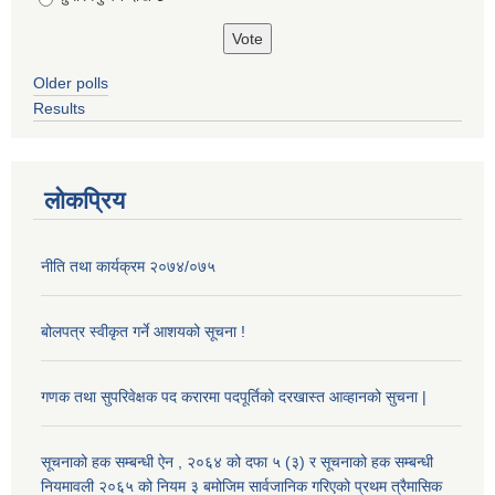
Older polls
Results
लोकप्रिय
नीति तथा कार्यक्रम २०७४/०७५
बोलपत्र स्वीकृत गर्ने आशयको सूचना !
गणक तथा सुपरिवेक्षक पद करारमा पदपूर्तिको दरखास्त आव्हानको सुचना |
सूचनाको हक सम्बन्धी ऐन , २०६४ को दफा ५ (३) र सूचनाको हक सम्बन्धी
नियमावली २०६५ को नियम ३ बमोजिम सार्वजानिक गरिएको प्रथम त्रैमासिक