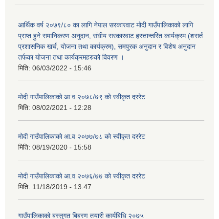
आर्थिक वर्ष २०७९/८० का लागि नेपाल सरकारवाट मोदी गाउँपालिकाको लागि
प्राप्त हुने समानिकरण अनुदान, संघीय सरकारवाट हस्तान्तरित कार्यक्रम (शसर्त
प्रशासनिक खर्च, योजना तथा कार्यक्रम), समपुरक अनुदान र विशेष अनुदान
तर्फका योजना तथा कार्यक्रमहरुको विवरण ।
मिति:
06/03/2022 - 15:46
मोदी गाउँपालिकाको आ.व २०७८/७९ को स्वीकृत दररेट
मिति:
08/02/2021 - 12:28
मोदी गाउँपालिकाको आ.व २०७७/७८ को स्वीकृत दररेट
मिति:
08/19/2020 - 15:58
मोदी गाउँपालिकाको आ.व २०७६/७७ को स्वीकृत दररेट
मिति:
11/18/2019 - 13:47
गाउँपालिकाको बस्तुगत बिबरण तयारी कार्यबिधि २०७५