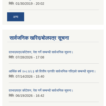
मिति:
01/30/2019 - 20:02
अन्य
सार्वजनिक खरिद/बोलपत्र सूचना
दरभाउपत्र/कोटेशन, पेश गर्ने सम्बन्धी सार्वजनिक सूचना।
मिति:
07/28/2026 - 17:08
आर्थिक बर्ष २०८२/८३ को वित्तीय प्रगति सार्वजनिक गरिएको सम्बन्धी सूचना।
मिति:
07/14/2026 - 15:40
दरभाउपत्र कोटेशन, पेश गर्ने सम्बन्धी सार्वजनिक सूचना।
मिति:
06/19/2026 - 16:42