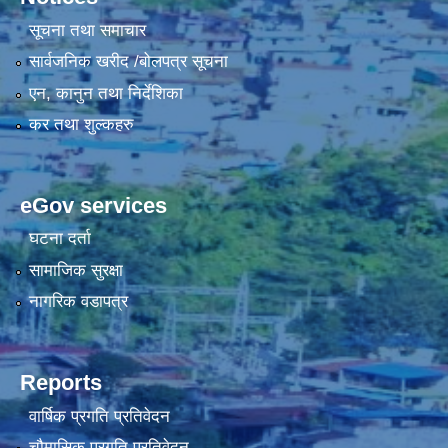
सूचना तथा समाचार
सार्वजनिक खरीद /बोलपत्र सूचना
एन, कानुन तथा निर्देशिका
कर तथा शुल्कहरु
eGov services
घटना दर्ता
सामाजिक सुरक्षा
नागरिक वडापत्र
Reports
वार्षिक प्रगति प्रतिवेदन
चौमासिक प्रगति प्रतिवेदन