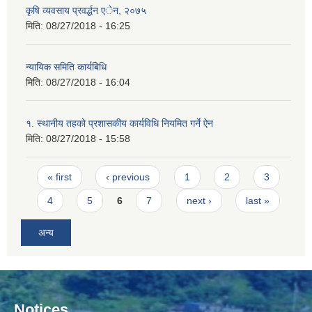
कृषि व्यवसाय प्रवर्द्धन एेन, २०७५
मिति:
08/27/2018 - 16:25
न्यायिक समिति कार्यबिेधि
मिति:
08/27/2018 - 16:04
१. स्थानीय तहको प्रशासकीय कार्यविधि नियमित गर्ने ऐन
मिति:
08/27/2018 - 15:58
Pages
« first
‹ previous
1
2
3
4
5
6
7
next ›
last »
अन्य
Notices