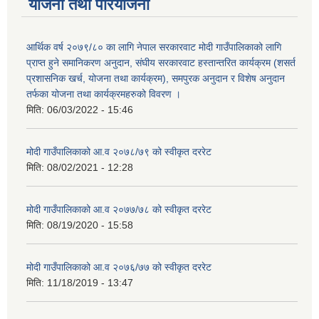
योजना तथा परियोजना
आर्थिक वर्ष २०७९/८० का लागि नेपाल सरकारवाट मोदी गाउँपालिकाको लागि
प्राप्त हुने समानिकरण अनुदान, संघीय सरकारवाट हस्तान्तरित कार्यक्रम (शसर्त
प्रशासनिक खर्च, योजना तथा कार्यक्रम), समपुरक अनुदान र विशेष अनुदान
तर्फका योजना तथा कार्यक्रमहरुको विवरण ।
मिति:
06/03/2022 - 15:46
मोदी गाउँपालिकाको आ.व २०७८/७९ को स्वीकृत दररेट
मिति:
08/02/2021 - 12:28
मोदी गाउँपालिकाको आ.व २०७७/७८ को स्वीकृत दररेट
मिति:
08/19/2020 - 15:58
मोदी गाउँपालिकाको आ.व २०७६/७७ को स्वीकृत दररेट
मिति:
11/18/2019 - 13:47