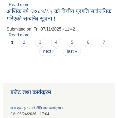
Read more
about आर्थिक बर्ष २०८१/८२ को वित्तीय प्रगति सार्वजनिक
आर्थिक बर्ष २०८१/८२ को वित्तीय प्रगति सार्वजनिक
गरिएको सम्बन्धि सूचना !
गरिएको सम्बन्धि सूचना !
Submitted on:
Fri, 07/11/2025 - 11:42
Read more
about आर्थिक बर्ष २०८१/८२ को वित्तीय प्रगति सार्वजनिक
Pages
गरिएको सम्बन्धि सूचना !
1
2
3
4
5
6
7
next ›
last »
बजेट तथा कार्यक्रम
आ.व २०८३/८४ को नीति तथा कार्यक्रम l
मिति:
06/24/2026 - 17:04