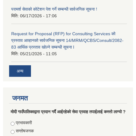
परामर्श सेवाको कोटेशन पेश गर्ने सम्बन्धी सार्वजनिक सूचना !
मिति:
06/17/2026 - 17:06
Request for Proposal (RFP) for Consulting Services को
प्रस्ताव आव्हानको सार्वजनिक सूचना 14/MRM/QCBS/Consult/2082-
83 आर्थिक प्रस्ताव खोल्ने सम्बन्धी सूचना l
मिति:
05/21/2026 - 11:05
अन्य
जनमत
मोदी गाउँपालिकाद्वारा प्रदान गर्दै आईरहेको सेवा प्रवाह तपाईलाई कस्तो लाग्यो ?
Choices
प्रभावकारी
सन्तोषजनक