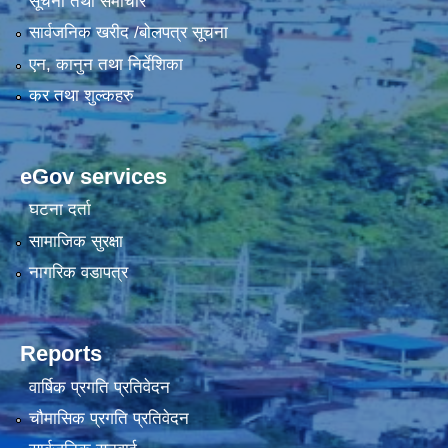
सूचना तथा समाचार
सार्वजनिक खरीद /बोलपत्र सूचना
एन, कानुन तथा निर्देशिका
कर तथा शुल्कहरु
eGov services
घटना दर्ता
सामाजिक सुरक्षा
नागरिक वडापत्र
Reports
वार्षिक प्रगति प्रतिवेदन
चौमासिक प्रगति प्रतिवेदन