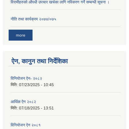
विरामीहरुको औपधी उपचार खर्चका लागि नविकरण गर्ने सम्बन्धी सूचना ।
नीति तथा कार्यक्रम २०७४/०७५
more
ऐन, कानुन तथा निर्देशिका
विनियोजन ऐन- २०८२
मिति:
07/23/2025 - 10:45
आर्थिक ऐन २०८२
मिति:
07/18/2025 - 13:51
विनियोजन ऐन २०८१