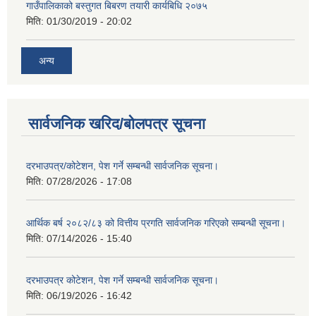
गाउँपालिकाको बस्तुगत बिबरण तयारी कार्यबिधि २०७५
मिति:
01/30/2019 - 20:02
अन्य
सार्वजनिक खरिद/बोलपत्र सूचना
दरभाउपत्र/कोटेशन, पेश गर्ने सम्बन्धी सार्वजनिक सूचना।
मिति:
07/28/2026 - 17:08
आर्थिक बर्ष २०८२/८३ को वित्तीय प्रगति सार्वजनिक गरिएको सम्बन्धी सूचना।
मिति:
07/14/2026 - 15:40
दरभाउपत्र कोटेशन, पेश गर्ने सम्बन्धी सार्वजनिक सूचना।
मिति:
06/19/2026 - 16:42