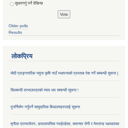
सुधारगर्नु पर्ने देखिन्छ
Older polls
Results
लोकप्रिय
मोदी प्राङ्गगारिक नमुना कृषि गाउँ स्थापनाको प्रस्ताब पेश गर्ने सम्बन्धी सुचना |
सिलबन्दी दरभाउपत्रको म्याद थप सम्बन्धी सूचना !
पुनर्निर्माण गर्नुपर्ने सामुदायिक बिधालयहरुलाई सूचना
मृगौला प्रत्यारोपण, डायलायसिस गराईरहेका, क्यान्सर रोगी र मेरुदण्ड पक्षघातका