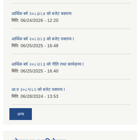
आर्थिक बर्ष २०८३/८४ को बजेट बक्तव्य
मिति:
06/24/2026 - 12:20
आर्थिक बर्ष २०८२/८३ को बजेट वक्तव्य l
मिति:
06/25/2025 - 16:48
आर्थिक बर्ष २०८२/८३ को नीति तथा कार्यक्रम l
मिति:
06/25/2025 - 16:40
आ.व २०८१/८२ को बजेट वक्तव्य l
मिति:
06/28/2024 - 13:53
अन्य