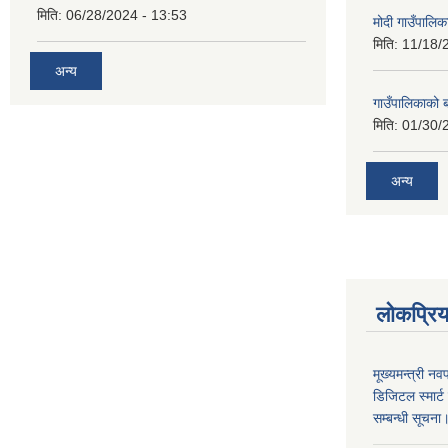
मिति:
06/28/2024 - 13:53
मोदी गाउँपालि
मिति:
11/18/
अन्य
गाउँपालिकाको 
मिति:
01/30/
अन्य
लोकप्रि
मूख्यमन्त्री नव
डिजिटल स्मार्
सम्बन्धी सूचना