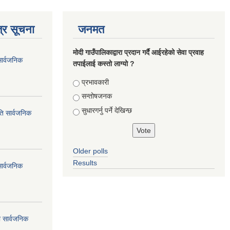
्र सूचना
जनमत
मोदी गाउँपालिकाद्वारा प्रदान गर्दै आईरहेको सेवा प्रवाह
सार्वजनिक
तपाईलाई कस्तो लाग्यो ?
Choices
प्रभावकारी
सन्तोषजनक
सुधारगर्नु पर्ने देखिन्छ
ति सार्वजनिक
Older polls
Results
सार्वजनिक
धी सार्वजनिक