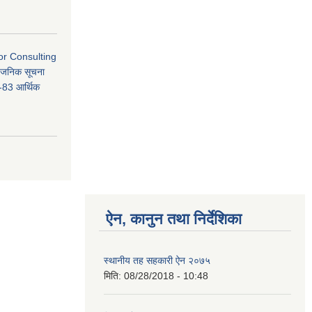
or Consulting
्वजनिक सूचना
3 आर्थिक
ऐन, कानुन तथा निर्देशिका
स्थानीय तह सहकारी ऐन २०७५
मिति:
08/28/2018 - 10:48