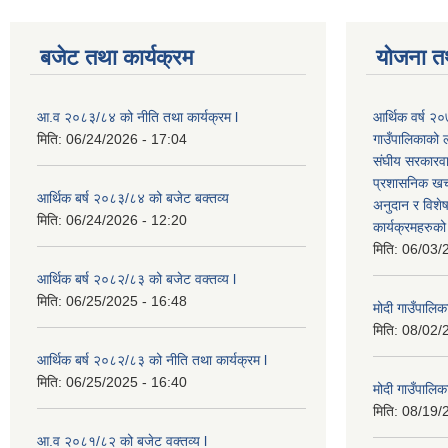
बजेट तथा कार्यक्रम
योजना त
आ.व २०८३/८४ को नीति तथा कार्यक्रम l
आर्थिक वर्ष २
मिति:
06/24/2026 - 17:04
गाउँपालिकाको ल
संघीय सरकारवाट
प्रशासनिक खर्
आर्थिक बर्ष २०८३/८४ को बजेट बक्तव्य
अनुदान र विशे
मिति:
06/24/2026 - 12:20
कार्यक्रमहरुक
मिति:
06/03/
आर्थिक बर्ष २०८२/८३ को बजेट वक्तव्य l
मिति:
06/25/2025 - 16:48
मोदी गाउँपालि
मिति:
08/02/
आर्थिक बर्ष २०८२/८३ को नीति तथा कार्यक्रम l
मिति:
06/25/2025 - 16:40
मोदी गाउँपालि
मिति:
08/19/
आ.व २०८१/८२ को बजेट वक्तव्य l