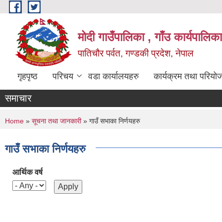
Skip to main content
मोदी गाउँपालिका , गाँउ कार्यपालिक
पातिचौर पर्वत, गण्डकी प्रदेश, नेपाल
गृहपृष्ठ
परिचय
वडा कार्यालयहरु
कार्यक्रम तथा परियो
समाचार
You are here
Home
»
सूचना तथा जानकारी
» गाउँ सभाका निर्णयहरु
गाउँ सभाका निर्णयहरु
आर्थिक वर्ष