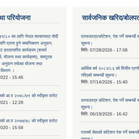
था परियोजना
सार्वजनिक खरिद/बोलपत
०७९/८० का लागि नेपाल सरकारवाट मोदी
दरभाउपत्र/कोटेशन, पेश गर्ने सम्बन्धी 
ागि प्राप्त हुने समानिकरण अनुदान,
सूचना।
 हस्तान्तरित कार्यक्रम (शसर्त
मिति:
07/28/2026 - 17:08
च, योजना तथा कार्यक्रम), समपुरक
ष अनुदान तर्फका योजना तथा
आर्थिक बर्ष २०८२/८३ को वित्तीय प्रग
ो विवरण ।
गरिएको सम्बन्धी सूचना।
2022 - 15:46
मिति:
07/14/2026 - 15:40
काको आ.व २०७८/७९ को स्वीकृत दररेट
दरभाउपत्र कोटेशन, पेश गर्ने सम्बन्धी 
2021 - 12:28
सूचना।
मिति:
06/19/2026 - 16:42
काको आ.व २०७७/७८ को स्वीकृत दररेट
2020 - 15:58
परामर्श सेवाको कोटेशन पेश गर्ने सम्बन्
सूचना !