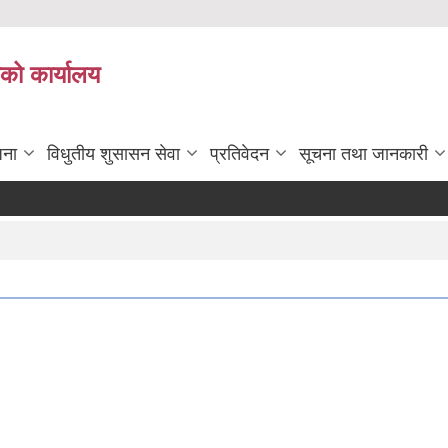
ाको कार्यालय
जना
विधुतीय शुसासन सेवा
प्रतिवेदन
सूचना तथा जानकारी