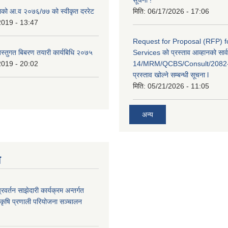
काको आ.व २०७६/७७ को स्वीकृत दररेट
मिति:
06/17/2026 - 17:06
2019 - 13:47
Request for Proposal (RFP) f
बस्तुगत बिबरण तयारी कार्यबिधि २०७५
Services को प्रस्ताव आव्हानको सार
2019 - 20:02
14/MRM/QCBS/Consult/2082-8
प्रस्ताव खोल्ने सम्बन्धी सूचना l
मिति:
05/21/2026 - 11:05
अन्य
य
प्रवर्तन साझेदारी कार्यक्रम अन्तर्गत
ट कृषि प्रणाली परियोजना सञ्चालन
।