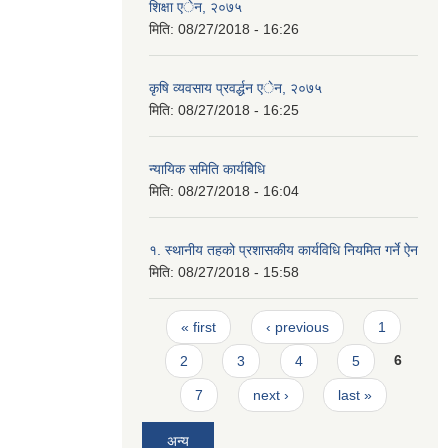
शिक्षा एेन, २०७५
मिति:
08/27/2018 - 16:26
कृषि व्यवसाय प्रवर्द्धन एेन, २०७५
मिति:
08/27/2018 - 16:25
न्यायिक समिति कार्यबिेधि
मिति:
08/27/2018 - 16:04
१. स्थानीय तहको प्रशासकीय कार्यविधि नियमित गर्ने ऐन
मिति:
08/27/2018 - 15:58
Pages
« first
‹ previous
1
2
3
4
5
6
7
next ›
last »
अन्य