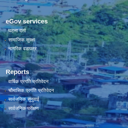
eGov services
घटना दर्ता
सामाजिक सुरक्षा
नागरिक वडापत्र
Reports
वार्षिक प्रगति प्रतिवेदन
चौमासिक प्रगति प्रतिवेदन
सार्वजनिक सुनुवाई
सार्वजनिक परीक्षण