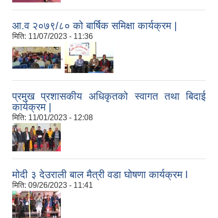
आ.व २०७९/८० को बार्षिक समिक्षा कार्यक्रम |
मिति:
11/07/2023 - 11:36
,
प्रमुख प्रशासकीय अधिकृतको स्वागत तथा बिदाई
कार्यक्रम |
मिति:
11/01/2023 - 12:08
मोदी ३ देउराली बाल मैत्री वडा घोषणा कार्यक्रम l
मिति:
09/26/2023 - 11:41