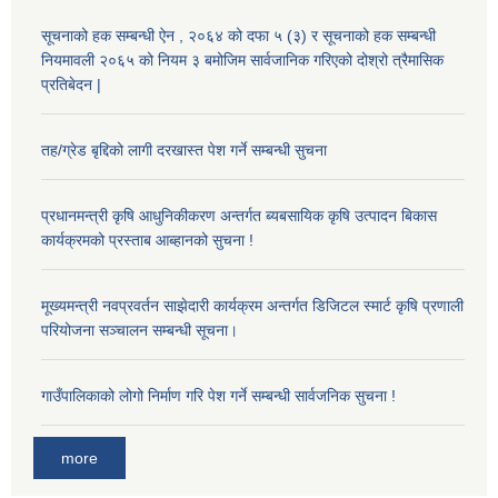
सूचनाको हक सम्बन्धी ऐन , २०६४ को दफा ५ (३) र सूचनाको हक सम्बन्धी
नियमावली २०६५ को नियम ३ बमोजिम सार्वजानिक गरिएको दोश्रो त्रैमासिक
प्रतिबेदन |
तह/ग्रेड बृद्दिको लागी दरखास्त पेश गर्ने सम्बन्धी सुचना
प्रधानमन्त्री कृषि आधुनिकीकरण अन्तर्गत ब्यबसायिक कृषि उत्पादन बिकास
कार्यक्रमको प्रस्ताब आब्हानको सुचना !
मूख्यमन्त्री नवप्रवर्तन साझेदारी कार्यक्रम अन्तर्गत डिजिटल स्मार्ट कृषि प्रणाली
परियोजना सञ्चालन सम्बन्धी सूचना।
गाउँपालिकाको लोगो निर्माण गरि पेश गर्ने सम्बन्धी सार्वजनिक सुचना !
more