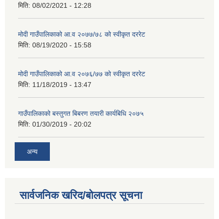
मिति:
08/02/2021 - 12:28
मोदी गाउँपालिकाको आ.व २०७७/७८ को स्वीकृत दररेट
मिति:
08/19/2020 - 15:58
मोदी गाउँपालिकाको आ.व २०७६/७७ को स्वीकृत दररेट
मिति:
11/18/2019 - 13:47
गाउँपालिकाको बस्तुगत बिबरण तयारी कार्यबिधि २०७५
मिति:
01/30/2019 - 20:02
अन्य
सार्वजनिक खरिद/बोलपत्र सूचना