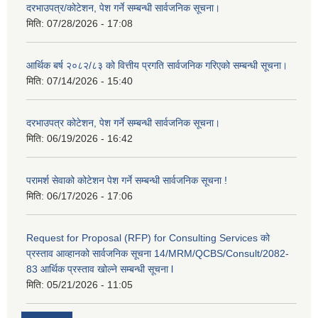
दरभाउपत्र/कोटेशन, पेश गर्ने सम्बन्धी सार्वजनिक सूचना।
मिति:
07/28/2026 - 17:08
आर्थिक बर्ष २०८२/८३ को वित्तीय प्रगति सार्वजनिक गरिएको सम्बन्धी सूचना।
मिति:
07/14/2026 - 15:40
दरभाउपत्र कोटेशन, पेश गर्ने सम्बन्धी सार्वजनिक सूचना।
मिति:
06/19/2026 - 16:42
परामर्श सेवाको कोटेशन पेश गर्ने सम्बन्धी सार्वजनिक सूचना !
मिति:
06/17/2026 - 17:06
Request for Proposal (RFP) for Consulting Services को
प्रस्ताव आव्हानको सार्वजनिक सूचना 14/MRM/QCBS/Consult/2082-
83 आर्थिक प्रस्ताव खोल्ने सम्बन्धी सूचना l
मिति:
05/21/2026 - 11:05