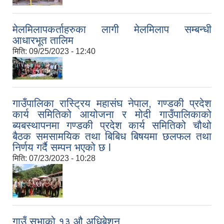
मेलमिलापकर्ताहरुका लागी मेलमिलाप सम्बन्धी
आधारभूत तालिम
मिति:
09/25/2023 - 12:40
गाउँपालिका रास्ट्रिय महासंघ नेपाल, गण्डकी प्रदेश
कार्य समितिको आयोजना र मोदी गाउँपालिकाको
ब्यबस्थापनमा गण्डकी प्रदेश कार्य समितिको चौथो
बैठक समसामयिक तथा बिबिध बिषयमा छलफल तथा
निर्णय गर्दै सम्पन भएको छ l
मिति:
07/23/2023 - 10:28
गाउँ सभाको १३ औ अधिबेशन