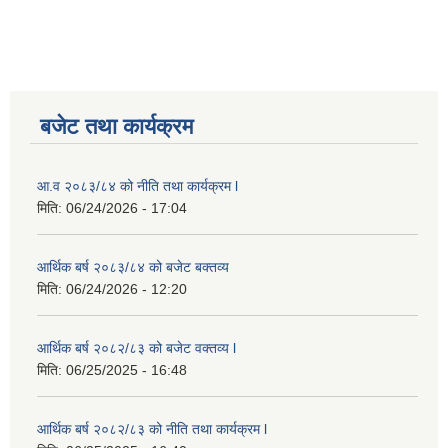
बजेट तथा कार्यक्रम
आ.व २०८३/८४ को नीति तथा कार्यक्रम l
मिति:
06/24/2026 - 17:04
आर्थिक बर्ष २०८३/८४ को बजेट बक्तव्य
मिति:
06/24/2026 - 12:20
आर्थिक बर्ष २०८२/८३ को बजेट वक्तव्य l
मिति:
06/25/2025 - 16:48
आर्थिक बर्ष २०८२/८३ को नीति तथा कार्यक्रम l