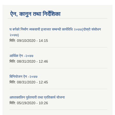
ऐन, कानुन तथा निर्देशिका
घ बर्गको निर्माण ब्यबसायी इजाजत सम्बन्धी कार्यविधि २०७४(दोस्रो संसोधन
२०७७)
मिति:
09/10/2020 - 14:15
आर्थिक ऐन -२०७७
मिति:
08/31/2020 - 12:46
बिनियोजन ऐन -२०७७
मिति:
08/31/2020 - 12:45
आपतकालिन पूर्वतयारी तथा प्रतिकार्य योजना
मिति:
05/19/2020 - 10:26