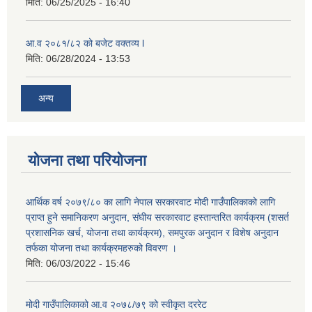
मिति:
06/25/2025 - 16:40
आ.व २०८१/८२ को बजेट वक्तव्य l
मिति:
06/28/2024 - 13:53
अन्य
योजना तथा परियोजना
आर्थिक वर्ष २०७९/८० का लागि नेपाल सरकारवाट मोदी गाउँपालिकाको लागि
प्राप्त हुने समानिकरण अनुदान, संघीय सरकारवाट हस्तान्तरित कार्यक्रम (शसर्त
प्रशासनिक खर्च, योजना तथा कार्यक्रम), समपुरक अनुदान र विशेष अनुदान
तर्फका योजना तथा कार्यक्रमहरुको विवरण ।
मिति:
06/03/2022 - 15:46
मोदी गाउँपालिकाको आ.व २०७८/७९ को स्वीकृत दररेट