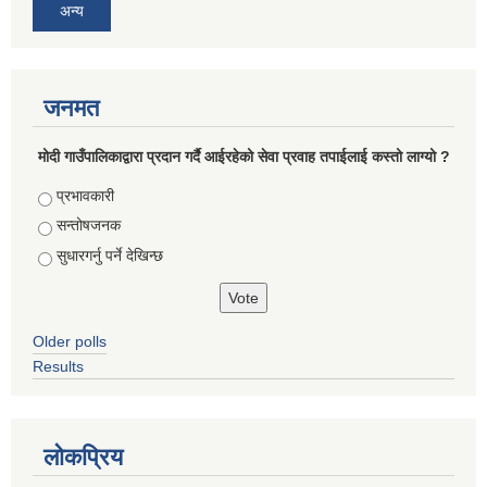
अन्य
जनमत
मोदी गाउँपालिकाद्वारा प्रदान गर्दै आईरहेको सेवा प्रवाह तपाईलाई कस्तो लाग्यो ?
Choices
प्रभावकारी
सन्तोषजनक
सुधारगर्नु पर्ने देखिन्छ
Older polls
Results
लोकप्रिय