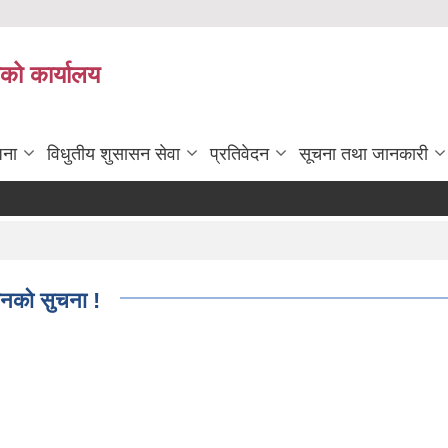
ाको कार्यालय
जना
विधुतीय शुसासन सेवा
प्रतिवेदन
सूचना तथा जानकारी
हानको सुचना !