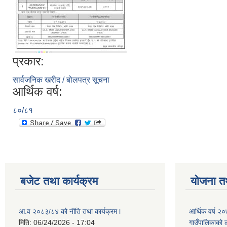
प्रकार:
सार्वजनिक खरीद / बोलपत्र सूचना
आर्थिक वर्ष:
८०/८१
बजेट तथा कार्यक्रम
योजना त
आ.व २०८३/८४ को नीति तथा कार्यक्रम l
आर्थिक वर्ष २
मिति:
06/24/2026 - 17:04
गाउँपालिकाको ल