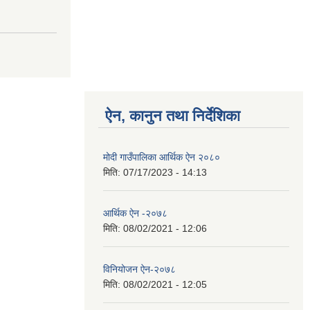
ऐन, कानुन तथा निर्देशिका
मोदी गाउँपालिका आर्थिक ऐन २०८०
मिति:
07/17/2023 - 14:13
आर्थिक ऐन -२०७८
मिति:
08/02/2021 - 12:06
विनियोजन ऐन-२०७८
मिति:
08/02/2021 - 12:05