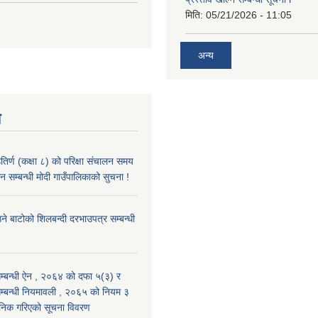
मिति:
05/21/2026 - 11:05
अन्य
य
िर्ण (कक्षा ८) को परिक्षा संचालन समय
 सम्बन्धी मोदी गाउँपालिकाको सुचना !
े बाटोको शिलबन्दी दरभाउपत्र सम्बन्धी
्बन्धी ऐन , २०६४ को दफा ५(३) र
्बन्धी नियमावली , २०६५ को नियम ३
ानिक गरिएको सूचना विवरण