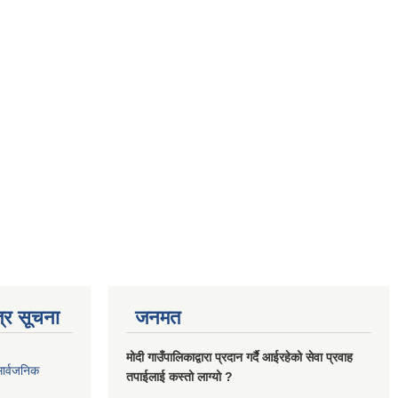
्र सूचना
जनमत
मोदी गाउँपालिकाद्वारा प्रदान गर्दै आईरहेको सेवा प्रवाह
सार्वजनिक
तपाईलाई कस्तो लाग्यो ?