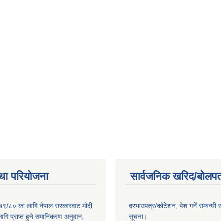
था परियोजना
सार्वजनिक खरिद/बोलपत
०७९/८० का लागि नेपाल सरकारवाट मोदी
दरभाउपत्र/कोटेशन, पेश गर्ने सम्बन्धी 
ागि प्राप्त हुने समानिकरण अनुदान,
सूचना।