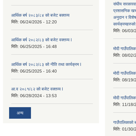
संघीय सरकारवाट
प्रशासनिक खर्
आर्थिक बर्ष २०८३/८४ को बजेट बक्तव्य
अनुदान र विशे
मिति:
06/24/2026 - 12:20
कार्यक्रमहरुक
मिति:
06/03/
आर्थिक बर्ष २०८२/८३ को बजेट वक्तव्य l
मिति:
06/25/2025 - 16:48
मोदी गाउँपालि
मिति:
08/02/
आर्थिक बर्ष २०८२/८३ को नीति तथा कार्यक्रम l
मिति:
06/25/2025 - 16:40
मोदी गाउँपालि
मिति:
08/19/
आ.व २०८१/८२ को बजेट वक्तव्य l
मिति:
06/28/2024 - 13:53
मोदी गाउँपालि
मिति:
11/18/
अन्य
गाउँपालिकाको 
मिति:
01/30/