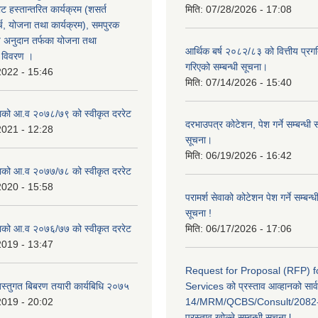
 हस्तान्तरित कार्यक्रम (शसर्त
मिति:
07/28/2026 - 17:08
च, योजना तथा कार्यक्रम), समपुरक
ष अनुदान तर्फका योजना तथा
आर्थिक बर्ष २०८२/८३ को वित्तीय प्रग
ो विवरण ।
गरिएको सम्बन्धी सूचना।
2022 - 15:46
मिति:
07/14/2026 - 15:40
काको आ.व २०७८/७९ को स्वीकृत दररेट
दरभाउपत्र कोटेशन, पेश गर्ने सम्बन्धी 
2021 - 12:28
सूचना।
मिति:
06/19/2026 - 16:42
काको आ.व २०७७/७८ को स्वीकृत दररेट
2020 - 15:58
परामर्श सेवाको कोटेशन पेश गर्ने सम्बन्
सूचना !
काको आ.व २०७६/७७ को स्वीकृत दररेट
मिति:
06/17/2026 - 17:06
2019 - 13:47
Request for Proposal (RFP) f
बस्तुगत बिबरण तयारी कार्यबिधि २०७५
Services को प्रस्ताव आव्हानको सार
2019 - 20:02
14/MRM/QCBS/Consult/2082-8
प्रस्ताव खोल्ने सम्बन्धी सूचना l