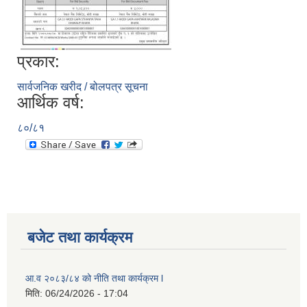
प्रकार:
सार्वजनिक खरीद / बोलपत्र सूचना
आर्थिक वर्ष:
८०/८१
बजेट तथा कार्यक्रम
आ.व २०८३/८४ को नीति तथा कार्यक्रम l
मिति:
06/24/2026 - 17:04