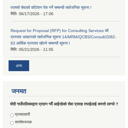
परामर्श सेवाको कोटेशन पेश गर्ने सम्बन्धी सार्वजनिक सूचना !
मिति:
06/17/2026 - 17:06
Request for Proposal (RFP) for Consulting Services को
प्रस्ताव आव्हानको सार्वजनिक सूचना 14/MRM/QCBS/Consult/2082-
83 आर्थिक प्रस्ताव खोल्ने सम्बन्धी सूचना l
मिति:
05/21/2026 - 11:05
अन्य
जनमत
मोदी गाउँपालिकाद्वारा प्रदान गर्दै आईरहेको सेवा प्रवाह तपाईलाई कस्तो लाग्यो ?
Choices
प्रभावकारी
सन्तोषजनक