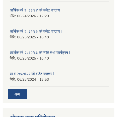
आर्थिक बर्ष २०८३/८४ को बजेट बक्तव्य
मिति:
06/24/2026 - 12:20
आर्थिक बर्ष २०८२/८३ को बजेट वक्तव्य l
मिति:
06/25/2025 - 16:48
आर्थिक बर्ष २०८२/८३ को नीति तथा कार्यक्रम l
मिति:
06/25/2025 - 16:40
आ.व २०८१/८२ को बजेट वक्तव्य l
मिति:
06/28/2024 - 13:53
अन्य