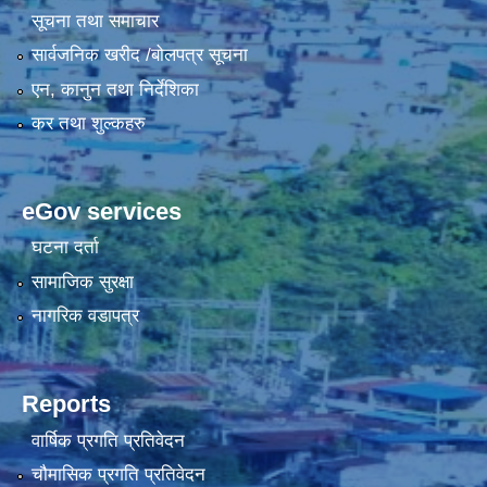
सूचना तथा समाचार
सार्वजनिक खरीद /बोलपत्र सूचना
एन, कानुन तथा निर्देशिका
कर तथा शुल्कहरु
eGov services
घटना दर्ता
सामाजिक सुरक्षा
नागरिक वडापत्र
Reports
वार्षिक प्रगति प्रतिवेदन
चौमासिक प्रगति प्रतिवेदन