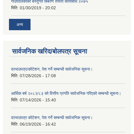
गाउँपालिकाको बस्तुगत बिबरण तयारी कार्यबिधि २०७५
मिति:
01/30/2019 - 20:02
अन्य
सार्वजनिक खरिद/बोलपत्र सूचना
दरभाउपत्र/कोटेशन, पेश गर्ने सम्बन्धी सार्वजनिक सूचना।
मिति:
07/28/2026 - 17:08
आर्थिक बर्ष २०८२/८३ को वित्तीय प्रगति सार्वजनिक गरिएको सम्बन्धी सूचना।
मिति:
07/14/2026 - 15:40
दरभाउपत्र कोटेशन, पेश गर्ने सम्बन्धी सार्वजनिक सूचना।
मिति:
06/19/2026 - 16:42