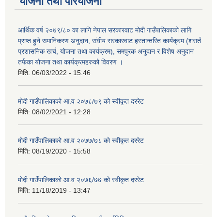
योजना तथा परियोजना
आर्थिक वर्ष २०७९/८० का लागि नेपाल सरकारवाट मोदी गाउँपालिकाको लागि
प्राप्त हुने समानिकरण अनुदान, संघीय सरकारवाट हस्तान्तरित कार्यक्रम (शसर्त
प्रशासनिक खर्च, योजना तथा कार्यक्रम), समपुरक अनुदान र विशेष अनुदान
तर्फका योजना तथा कार्यक्रमहरुको विवरण ।
मिति:
06/03/2022 - 15:46
मोदी गाउँपालिकाको आ.व २०७८/७९ को स्वीकृत दररेट
मिति:
08/02/2021 - 12:28
मोदी गाउँपालिकाको आ.व २०७७/७८ को स्वीकृत दररेट
मिति:
08/19/2020 - 15:58
मोदी गाउँपालिकाको आ.व २०७६/७७ को स्वीकृत दररेट
मिति:
11/18/2019 - 13:47