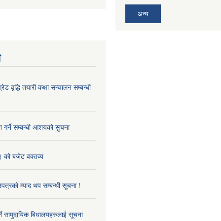
अन्य
य
ेड वृद्धि तयारी कक्षा सन्चालन सम्बन्धी
त गर्ने सम्बन्धी आशयको सुचना
को बजेट वक्तव्य
पत्रको म्याद थप सम्बन्धी सूचना !
नुपर्ने सामुदायिक बिधालयहरुलाई सूचना