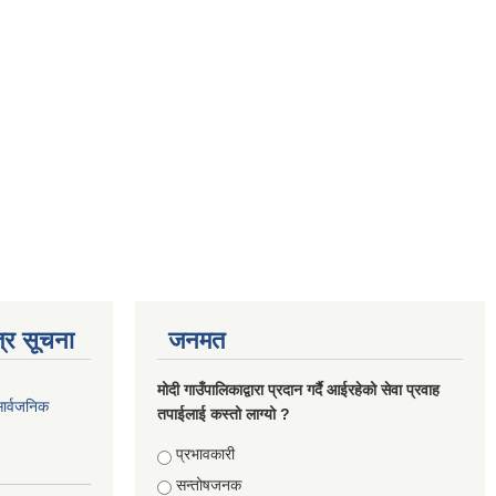
्र सूचना
जनमत
मोदी गाउँपालिकाद्वारा प्रदान गर्दै आईरहेको सेवा प्रवाह
सार्वजनिक
तपाईलाई कस्तो लाग्यो ?
Choices
प्रभावकारी
सन्तोषजनक