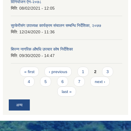
विनियोजन ऐन-२०७८
मिति:
08/02/2021 - 12:05
सुत्केरीसंग उपाध्यक्ष कार्यक्रम संचालन सम्बन्धि निर्देशिका, २०७७
मिति:
12/24/2020 - 11:36
बिपन्न नागरिक औषधि उपचार कोष निर्देशिका
मिति:
09/30/2020 - 14:47
Pages
« first
‹ previous
1
2
3
4
5
6
7
next ›
last »
अन्य