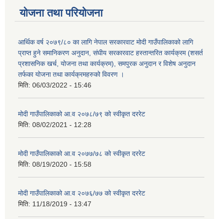
योजना तथा परियोजना
आर्थिक वर्ष २०७९/८० का लागि नेपाल सरकारवाट मोदी गाउँपालिकाको लागि
प्राप्त हुने समानिकरण अनुदान, संघीय सरकारवाट हस्तान्तरित कार्यक्रम (शसर्त
प्रशासनिक खर्च, योजना तथा कार्यक्रम), समपुरक अनुदान र विशेष अनुदान
तर्फका योजना तथा कार्यक्रमहरुको विवरण ।
मिति:
06/03/2022 - 15:46
मोदी गाउँपालिकाको आ.व २०७८/७९ को स्वीकृत दररेट
मिति:
08/02/2021 - 12:28
मोदी गाउँपालिकाको आ.व २०७७/७८ को स्वीकृत दररेट
मिति:
08/19/2020 - 15:58
मोदी गाउँपालिकाको आ.व २०७६/७७ को स्वीकृत दररेट
मिति:
11/18/2019 - 13:47