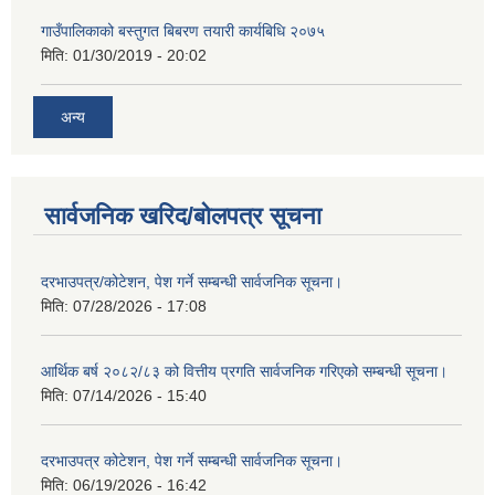
गाउँपालिकाको बस्तुगत बिबरण तयारी कार्यबिधि २०७५
मिति:
01/30/2019 - 20:02
अन्य
सार्वजनिक खरिद/बोलपत्र सूचना
दरभाउपत्र/कोटेशन, पेश गर्ने सम्बन्धी सार्वजनिक सूचना।
मिति:
07/28/2026 - 17:08
आर्थिक बर्ष २०८२/८३ को वित्तीय प्रगति सार्वजनिक गरिएको सम्बन्धी सूचना।
मिति:
07/14/2026 - 15:40
दरभाउपत्र कोटेशन, पेश गर्ने सम्बन्धी सार्वजनिक सूचना।
मिति:
06/19/2026 - 16:42