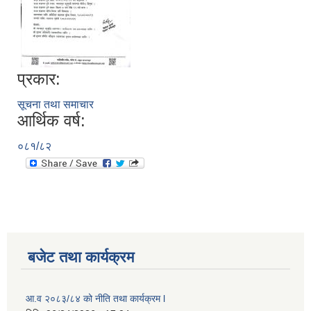
प्रकार:
सूचना तथा समाचार
आर्थिक वर्ष:
०८१/८२
बजेट तथा कार्यक्रम
आ.व २०८३/८४ को नीति तथा कार्यक्रम l