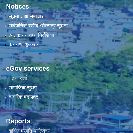
Notices
सूचना तथा समाचार
सार्वजनिक खरीद /बोलपत्र सूचना
एन, कानुन तथा निर्देशिका
कर तथा शुल्कहरु
eGov services
घटना दर्ता
सामाजिक सुरक्षा
नागरिक वडापत्र
Reports
वार्षिक प्रगति प्रतिवेदन