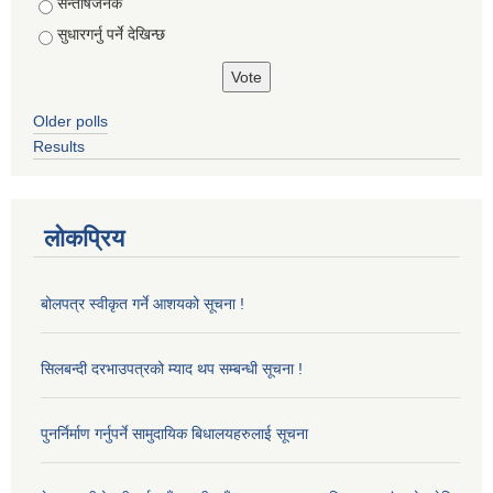
सन्तोषजनक
सुधारगर्नु पर्ने देखिन्छ
Older polls
Results
लोकप्रिय
बोलपत्र स्वीकृत गर्ने आशयको सूचना !
सिलबन्दी दरभाउपत्रको म्याद थप सम्बन्धी सूचना !
पुनर्निर्माण गर्नुपर्ने सामुदायिक बिधालयहरुलाई सूचना