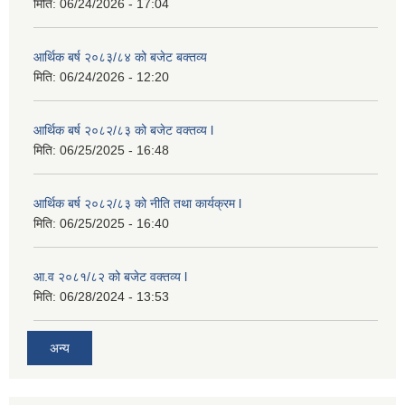
मिति:
06/24/2026 - 17:04
आर्थिक बर्ष २०८३/८४ को बजेट बक्तव्य
मिति:
06/24/2026 - 12:20
आर्थिक बर्ष २०८२/८३ को बजेट वक्तव्य l
मिति:
06/25/2025 - 16:48
आर्थिक बर्ष २०८२/८३ को नीति तथा कार्यक्रम l
मिति:
06/25/2025 - 16:40
आ.व २०८१/८२ को बजेट वक्तव्य l
मिति:
06/28/2024 - 13:53
अन्य