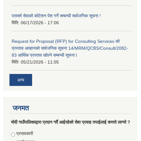
परामर्श सेवाको कोटेशन पेश गर्ने सम्बन्धी सार्वजनिक सूचना !
मिति:
06/17/2026 - 17:06
Request for Proposal (RFP) for Consulting Services को
प्रस्ताव आव्हानको सार्वजनिक सूचना 14/MRM/QCBS/Consult/2082-
83 आर्थिक प्रस्ताव खोल्ने सम्बन्धी सूचना l
मिति:
05/21/2026 - 11:05
अन्य
जनमत
मोदी गाउँपालिकाद्वारा प्रदान गर्दै आईरहेको सेवा प्रवाह तपाईलाई कस्तो लाग्यो ?
Choices
प्रभावकारी