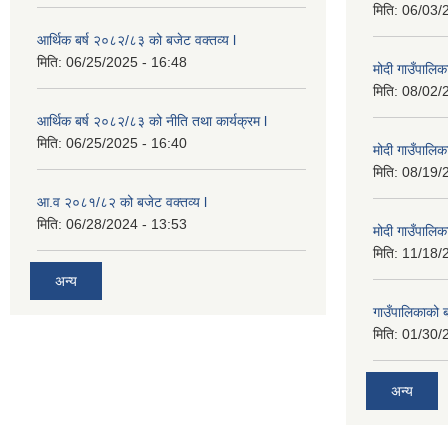
मिति:
06/03/
आर्थिक बर्ष २०८२/८३ को बजेट वक्तव्य l
मिति:
06/25/2025 - 16:48
मोदी गाउँपालि
मिति:
08/02/
आर्थिक बर्ष २०८२/८३ को नीति तथा कार्यक्रम l
मिति:
06/25/2025 - 16:40
मोदी गाउँपालि
मिति:
08/19/
आ.व २०८१/८२ को बजेट वक्तव्य l
मिति:
06/28/2024 - 13:53
मोदी गाउँपालि
मिति:
11/18/
अन्य
गाउँपालिकाको 
मिति:
01/30/
अन्य