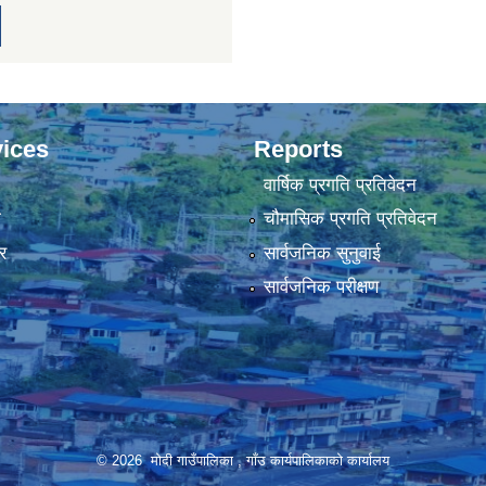
ices
Reports
वार्षिक प्रगति प्रतिवेदन
ा
चौमासिक प्रगति प्रतिवेदन
र
सार्वजनिक सुनुवाई
सार्वजनिक परीक्षण
© 2026 मोदी गाउँपालिका , गाँउ कार्यपालिकाको कार्यालय