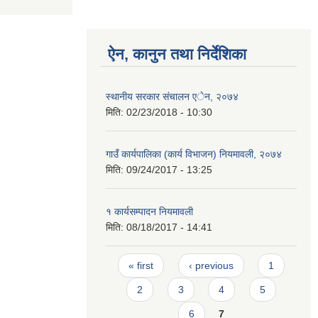
ऐन, कानुन तथा निर्देशिका
स्थानीय सरकार संचालन एेन, २०७४
मिति:
02/23/2018 - 10:30
गाउँ कार्यपालिका (कार्य विभाजन) नियमावली, २०७४
मिति:
09/24/2017 - 13:25
१‍ कार्यसम्पादन नियमावली
मिति:
08/18/2017 - 14:41
Pages
« first
‹ previous
1
2
3
4
5
6
7