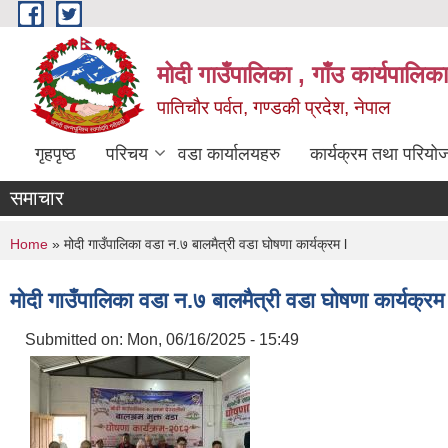
Skip to main content
मोदी गाउँपालिका , गाँउ कार्यपालिक
पातिचौर पर्वत, गण्डकी प्रदेश, नेपाल
गृहपृष्ठ
परिचय
वडा कार्यालयहरु
कार्यक्रम तथा परियो
समाचार
You are here
Home
» मोदी गाउँपालिका वडा न.७ बालमैत्री वडा घोषणा कार्यक्रम l
मोदी गाउँपालिका वडा न.७ बालमैत्री वडा घोषणा कार्यक्रम 
Submitted on:
Mon, 06/16/2025 - 15:49