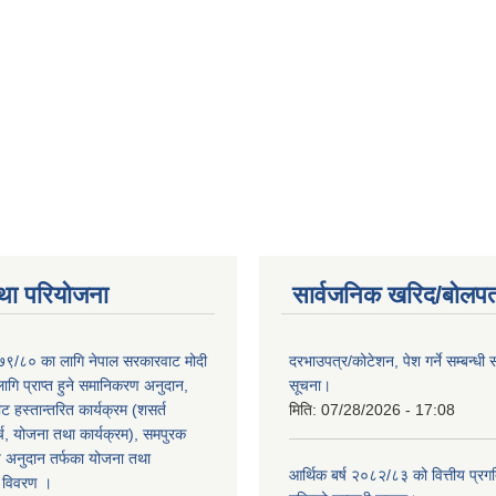
था परियोजना
सार्वजनिक खरिद/बोलपत
०७९/८० का लागि नेपाल सरकारवाट मोदी
दरभाउपत्र/कोटेशन, पेश गर्ने सम्बन्धी 
ागि प्राप्त हुने समानिकरण अनुदान,
सूचना।
 हस्तान्तरित कार्यक्रम (शसर्त
मिति:
07/28/2026 - 17:08
च, योजना तथा कार्यक्रम), समपुरक
ष अनुदान तर्फका योजना तथा
आर्थिक बर्ष २०८२/८३ को वित्तीय प्रग
ो विवरण ।