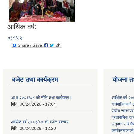
आर्थिक वर्ष:
०८१/८२
बजेट तथा कार्यक्रम
योजना त
आ.व २०८३/८४ को नीति तथा कार्यक्रम l
आर्थिक वर्ष २
मिति:
06/24/2026 - 17:04
गाउँपालिकाको ल
संघीय सरकारवाट
प्रशासनिक खर्
आर्थिक बर्ष २०८३/८४ को बजेट बक्तव्य
अनुदान र विशे
मिति:
06/24/2026 - 12:20
कार्यक्रमहरुक