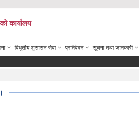
ाको कार्यालय
जना
विधुतीय शुसासन सेवा
प्रतिवेदन
सूचना तथा जानकारी
l