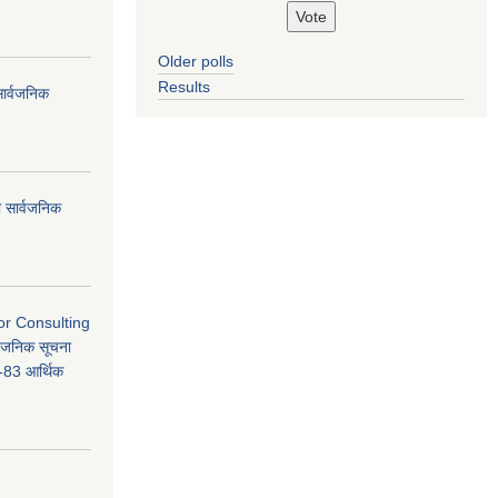
Older polls
Results
सार्वजनिक
धी सार्वजनिक
or Consulting
्वजनिक सूचना
3 आर्थिक