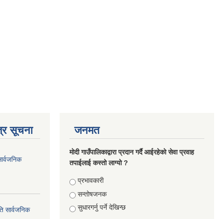
्र सूचना
जनमत
मोदी गाउँपालिकाद्वारा प्रदान गर्दै आईरहेको सेवा प्रवाह
सार्वजनिक
तपाईलाई कस्तो लाग्यो ?
Choices
प्रभावकारी
सन्तोषजनक
सुधारगर्नु पर्ने देखिन्छ
ति सार्वजनिक