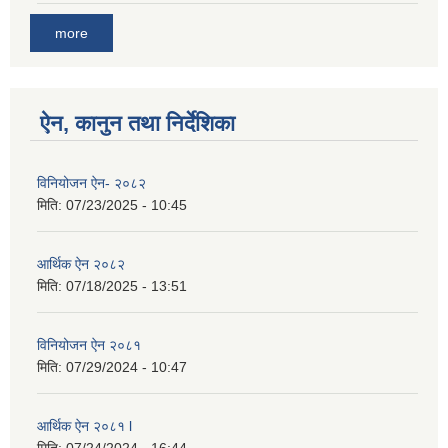
more
ऐन, कानुन तथा निर्देशिका
विनियोजन ऐन- २०८२
मिति:
07/23/2025 - 10:45
आर्थिक ऐन २०८२
मिति:
07/18/2025 - 13:51
विनियोजन ऐन २०८१
मिति:
07/29/2024 - 10:47
आर्थिक ऐन २०८१ l