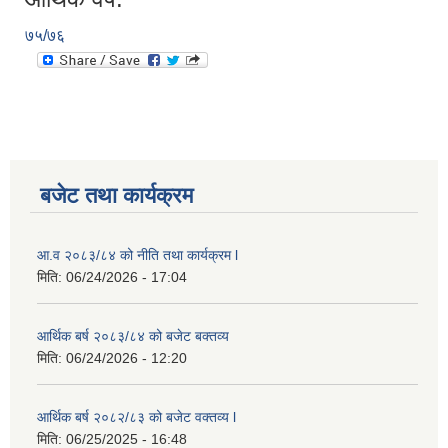
७५/७६
बजेट तथा कार्यक्रम
आ.व २०८३/८४ को नीति तथा कार्यक्रम l
मिति:
06/24/2026 - 17:04
आर्थिक बर्ष २०८३/८४ को बजेट बक्तव्य
मिति:
06/24/2026 - 12:20
आर्थिक बर्ष २०८२/८३ को बजेट वक्तव्य l
मिति:
06/25/2025 - 16:48