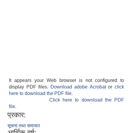
It appears your Web browser is not configured to
display PDF files.
Download adobe Acrobat
or
click
here to download the PDF file.
Click here to download the PDF
file.
प्रकार:
सूचना तथा समाचार
आर्थिक वर्ष: