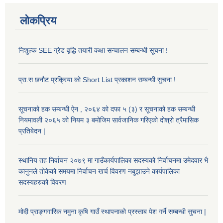
लोकप्रिय
निशुल्क SEE ग्रेड वृद्धि तयारी कक्षा सन्चालन सम्बन्धी सूचना !
प्रा.स छनौट प्रक्रिया को Short List प्रकाशन सम्बन्धी सुचना !
सूचनाको हक सम्बन्धी ऐन , २०६४ को दफा ५ (३) र सूचनाको हक सम्बन्धी
नियमावली २०६५ को नियम ३ बमोजिम सार्वजानिक गरिएको दोश्रो त्रैमासिक
प्रतिबेदन |
स्थानिय तह निर्वाचन २०७९ मा गाउँकार्यपालिका सदस्यको निर्वाचनमा उमेदवार भै
कानुनले तोकेको समयमा निर्वाचन खर्च विवरण नबुझाउने कार्यपालिका
सदस्यहरुको विवरण
मोदी प्राङ्गगारिक नमुना कृषि गाउँ स्थापनाको प्रस्ताब पेश गर्ने सम्बन्धी सुचना |