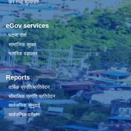
कर तथा शुल्कहरु
eGov services
घटना दर्ता
सामाजिक सुरक्षा
नागरिक वडापत्र
Reports
वार्षिक प्रगति प्रतिवेदन
चौमासिक प्रगति प्रतिवेदन
सार्वजनिक सुनुवाई
सार्वजनिक परीक्षण